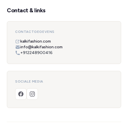
Contact & links
CONTACTGEGEVENS
kalkifashion.com
info@kalkifashion.com
+912248900416
SOCIALE MEDIA