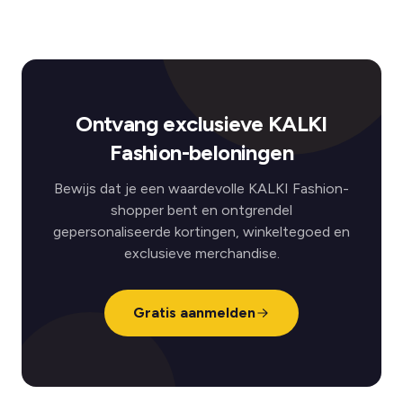
Ontvang exclusieve KALKI
Fashion-beloningen
Bewijs dat je een waardevolle KALKI Fashion-
shopper bent en ontgrendel
gepersonaliseerde kortingen, winkeltegoed en
exclusieve merchandise.
Gratis aanmelden