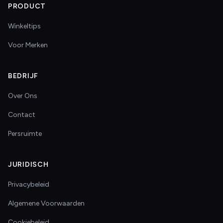
PRODUCT
Winkeltips
Voor Merken
BEDRIJF
Over Ons
Contact
Persruimte
JURIDISCH
Privacybeleid
Algemene Voorwaarden
Cookiebeleid