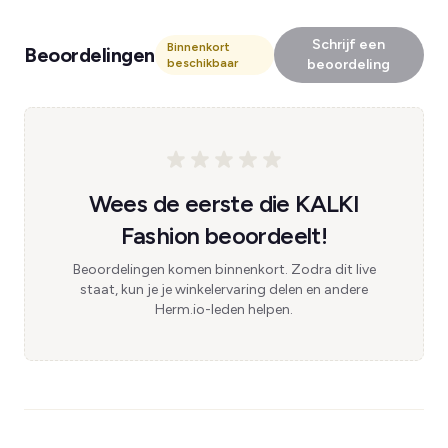
Schrijf een
Binnenkort
Beoordelingen
beschikbaar
beoordeling
Wees de eerste die KALKI
Fashion beoordeelt!
Beoordelingen komen binnenkort. Zodra dit live
staat, kun je je winkelervaring delen en andere
Herm.io-leden helpen.