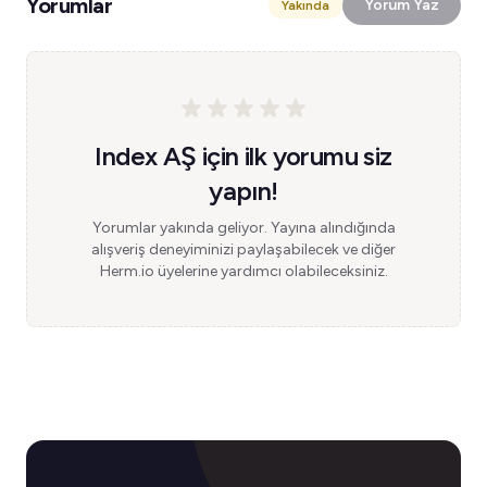
Yorumlar
Yorum Yaz
Yakında
Index AŞ için ilk yorumu siz
yapın!
Yorumlar yakında geliyor. Yayına alındığında
alışveriş deneyiminizi paylaşabilecek ve diğer
Herm.io üyelerine yardımcı olabileceksiniz.