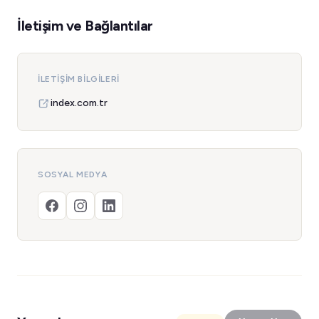
İletişim ve Bağlantılar
İLETIŞIM BILGILERI
index.com.tr
SOSYAL MEDYA