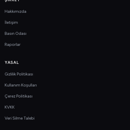
Hakkımızda
İletişim
Basın Odası
Raporlar
YASAL
Gizlilik Politikası
Kullanım Koşulları
Çerez Politikası
KVKK
Veri Silme Talebi