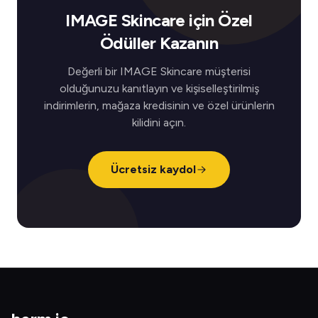
IMAGE Skincare için Özel
Ödüller Kazanın
Değerli bir IMAGE Skincare müşterisi
olduğunuzu kanıtlayın ve kişiselleştirilmiş
indirimlerin, mağaza kredisinin ve özel ürünlerin
kilidini açın.
Ücretsiz kaydol