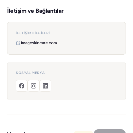
İletişim ve Bağlantılar
İLETIŞIM BILGILERI
imageskincare.com
SOSYAL MEDYA