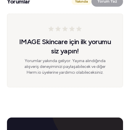
Yorumlar
Yorum Yaz
Yakında
IMAGE Skincare için ilk yorumu
siz yapın!
Yorumlar yakında geliyor. Yayına alındığında
alışveriş deneyiminizi paylaşabilecek ve diğer
Herm.io üyelerine yardımcı olabileceksiniz.