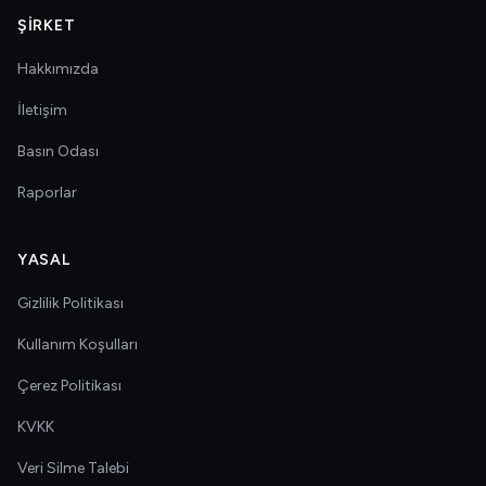
ŞIRKET
Hakkımızda
İletişim
Basın Odası
Raporlar
YASAL
Gizlilik Politikası
Kullanım Koşulları
Çerez Politikası
KVKK
Veri Silme Talebi