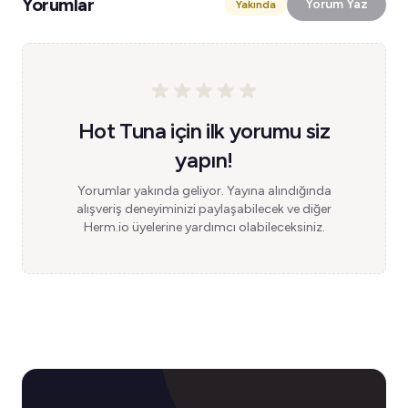
Yorumlar
Yorum Yaz
Yakında
Hot Tuna için ilk yorumu siz
yapın!
Yorumlar yakında geliyor. Yayına alındığında
alışveriş deneyiminizi paylaşabilecek ve diğer
Herm.io üyelerine yardımcı olabileceksiniz.