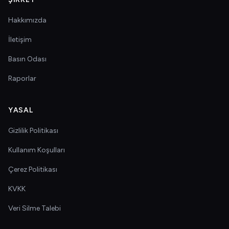
Hakkımızda
İletişim
Basın Odası
Raporlar
YASAL
Gizlilik Politikası
Kullanım Koşulları
Çerez Politikası
KVKK
Veri Silme Talebi