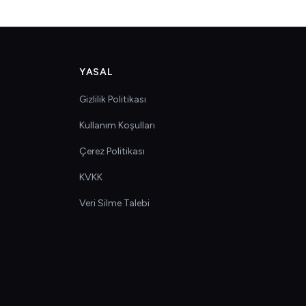
YASAL
Gizlilik Politikası
Kullanım Koşulları
Çerez Politikası
KVKK
Veri Silme Talebi