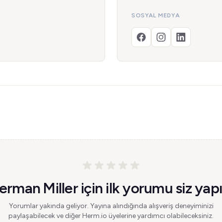
SOSYAL MEDYA
erman Miller için ilk yorumu siz yapı
Yorumlar yakında geliyor. Yayına alındığında alışveriş deneyiminizi
paylaşabilecek ve diğer Herm.io üyelerine yardımcı olabileceksiniz.