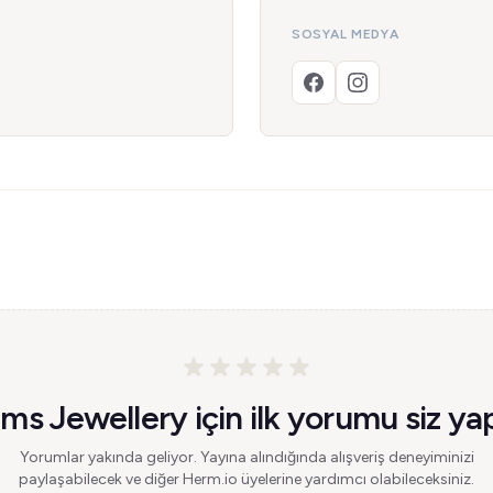
SOSYAL MEDYA
ms Jewellery için ilk yorumu siz yap
Yorumlar yakında geliyor. Yayına alındığında alışveriş deneyiminizi
paylaşabilecek ve diğer Herm.io üyelerine yardımcı olabileceksiniz.