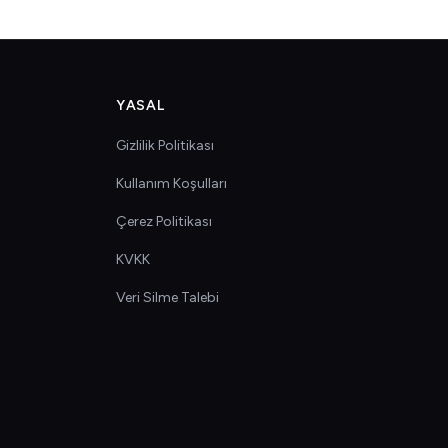
YASAL
Gizlilik Politikası
Kullanım Koşulları
Çerez Politikası
KVKK
Veri Silme Talebi