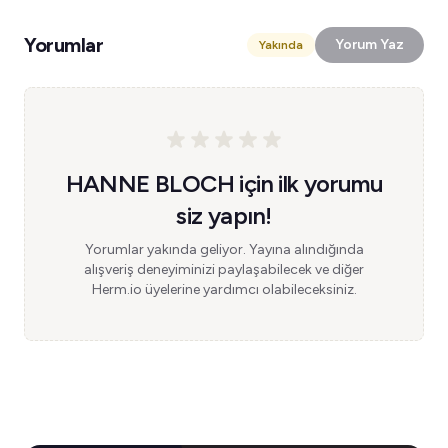
Yorumlar
Yorum Yaz
Yakında
HANNE BLOCH için ilk yorumu
siz yapın!
Yorumlar yakında geliyor. Yayına alındığında
alışveriş deneyiminizi paylaşabilecek ve diğer
Herm.io üyelerine yardımcı olabileceksiniz.