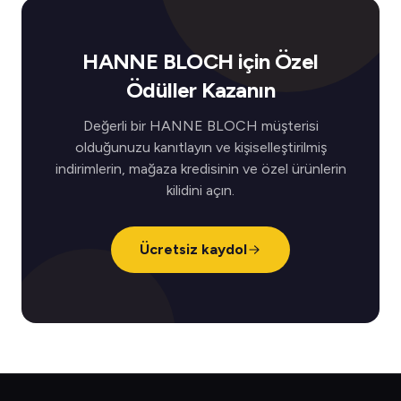
HANNE BLOCH için Özel
Ödüller Kazanın
Değerli bir HANNE BLOCH müşterisi
olduğunuzu kanıtlayın ve kişiselleştirilmiş
indirimlerin, mağaza kredisinin ve özel ürünlerin
kilidini açın.
Ücretsiz kaydol