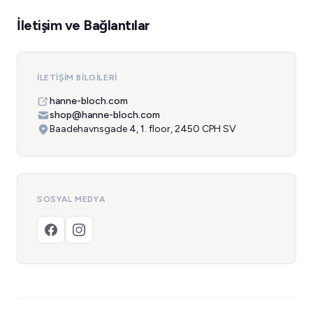
İletişim ve Bağlantılar
İLETIŞIM BILGILERI
hanne-bloch.com
shop@hanne-bloch.com
Baadehavnsgade 4, 1. floor, 2450 CPH SV
SOSYAL MEDYA