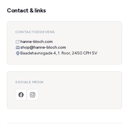
Contact & links
CONTACTGEGEVENS
hanne-bloch.com
shop@hanne-bloch.com
Baadehavnsgade 4, 1. floor, 2450 CPH SV
SOCIALE MEDIA