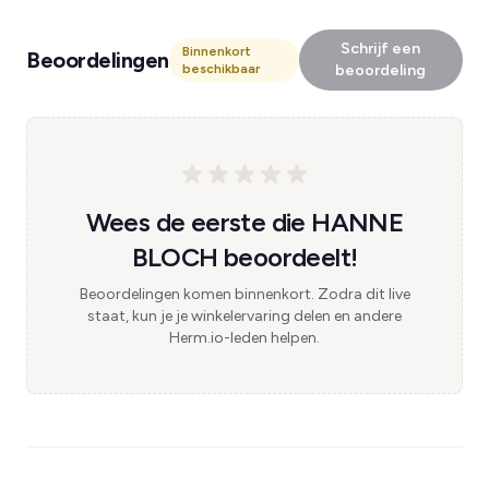
Schrijf een
Binnenkort
Beoordelingen
beschikbaar
beoordeling
Wees de eerste die HANNE
BLOCH beoordeelt!
Beoordelingen komen binnenkort. Zodra dit live
staat, kun je je winkelervaring delen en andere
Herm.io-leden helpen.