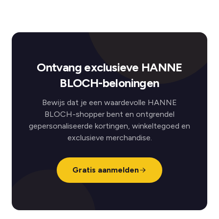
Ontvang exclusieve HANNE
BLOCH-beloningen
Bewijs dat je een waardevolle HANNE
BLOCH-shopper bent en ontgrendel
gepersonaliseerde kortingen, winkeltegoed en
exclusieve merchandise.
Gratis aanmelden