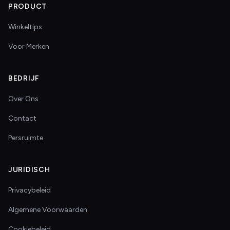
PRODUCT
Winkeltips
Voor Merken
BEDRIJF
Over Ons
Contact
Persruimte
JURIDISCH
Privacybeleid
Algemene Voorwaarden
Cookiebeleid