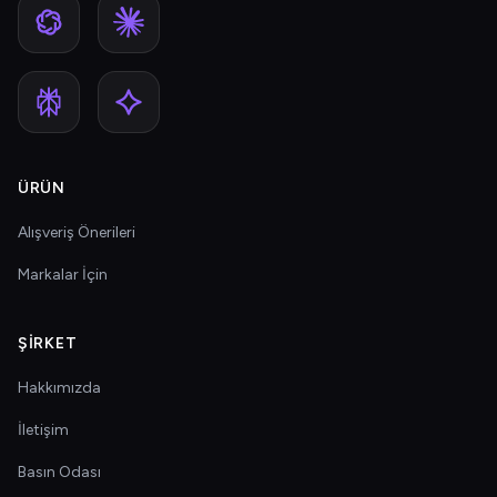
ÜRÜN
Alışveriş Önerileri
Markalar İçin
ŞIRKET
Hakkımızda
İletişim
Basın Odası