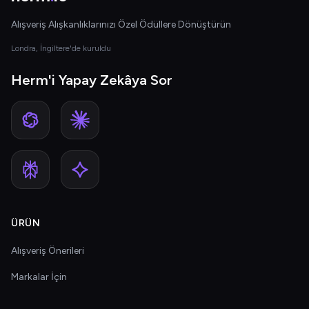
Alışveriş Alışkanlıklarınızı Özel Ödüllere Dönüştürün
Londra, İngiltere'de kuruldu
Herm'i Yapay Zekâya Sor
ÜRÜN
Alışveriş Önerileri
Markalar İçin