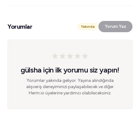
Yorumlar
Yorum Yaz
Yakında
gülsha için ilk yorumu siz yapın!
Yorumlar yakında geliyor. Yayına alındığında
alışveriş deneyiminizi paylaşabilecek ve diğer
Herm.io üyelerine yardımcı olabileceksiniz.