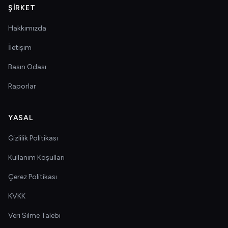
ŞIRKET
Hakkımızda
İletişim
Basın Odası
Raporlar
YASAL
Gizlilik Politikası
Kullanım Koşulları
Çerez Politikası
KVKK
Veri Silme Talebi