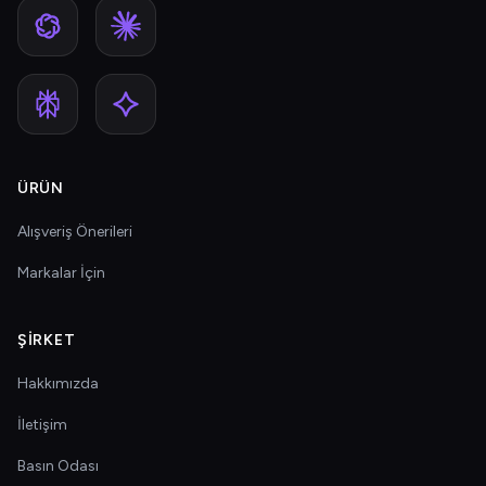
ÜRÜN
Alışveriş Önerileri
Markalar İçin
ŞIRKET
Hakkımızda
İletişim
Basın Odası