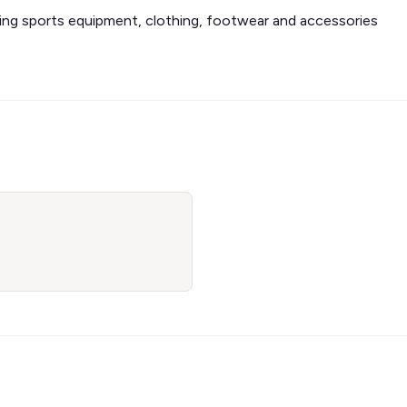
ering sports equipment, clothing, footwear and accessories