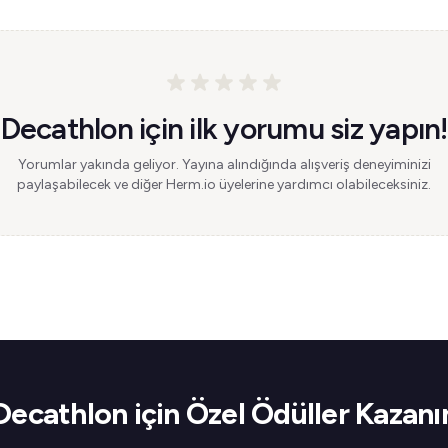
Decathlon için ilk yorumu siz yapın!
Yorumlar yakında geliyor. Yayına alındığında alışveriş deneyiminizi
paylaşabilecek ve diğer Herm.io üyelerine yardımcı olabileceksiniz.
Decathlon için Özel Ödüller Kazanı