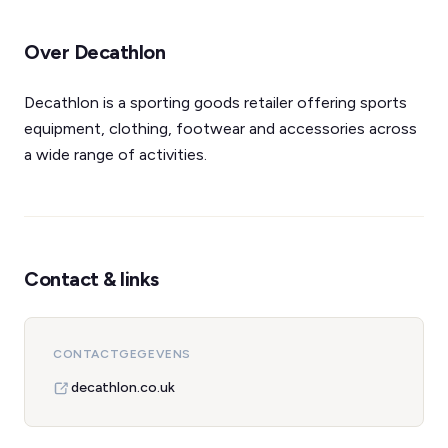
Over Decathlon
Decathlon is a sporting goods retailer offering sports
equipment, clothing, footwear and accessories across
a wide range of activities.
Contact & links
CONTACTGEGEVENS
decathlon.co.uk