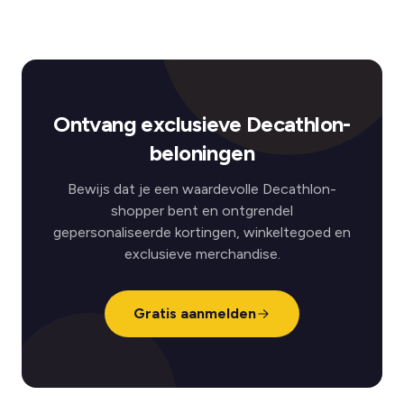
Ontvang exclusieve Decathlon-
beloningen
Bewijs dat je een waardevolle Decathlon-
shopper bent en ontgrendel
gepersonaliseerde kortingen, winkeltegoed en
exclusieve merchandise.
Gratis aanmelden