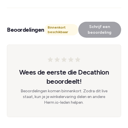
Schrijf een
Binnenkort
Beoordelingen
beschikbaar
beoordeling
Wees de eerste die Decathlon
beoordeelt!
Beoordelingen komen binnenkort. Zodra dit live
staat, kun je je winkelervaring delen en andere
Herm.io-leden helpen.