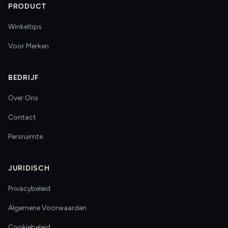
PRODUCT
Winkeltips
Voor Merken
BEDRIJF
Over Ons
Contact
Persruimte
JURIDISCH
Privacybeleid
Algemene Voorwaarden
Cookiebeleid