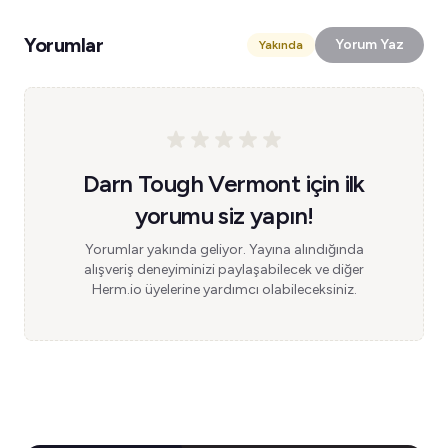
Yorumlar
Yorum Yaz
Yakında
Darn Tough Vermont için ilk
yorumu siz yapın!
Yorumlar yakında geliyor. Yayına alındığında
alışveriş deneyiminizi paylaşabilecek ve diğer
Herm.io üyelerine yardımcı olabileceksiniz.