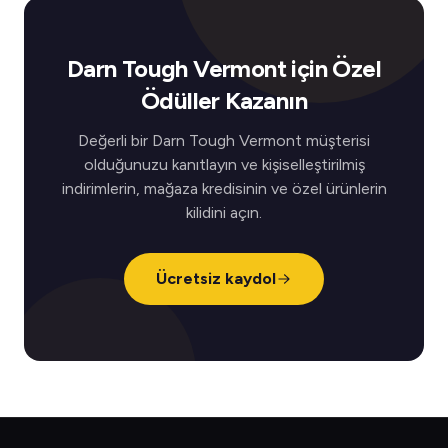
Darn Tough Vermont için Özel
Ödüller Kazanın
Değerli bir Darn Tough Vermont müşterisi
olduğunuzu kanıtlayın ve kişiselleştirilmiş
indirimlerin, mağaza kredisinin ve özel ürünlerin
kilidini açın.
Ücretsiz kaydol