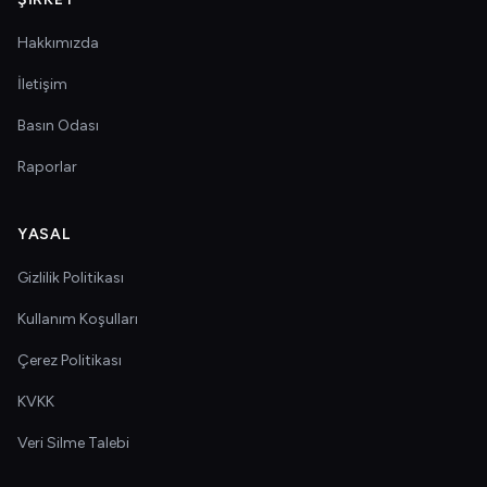
Hakkımızda
İletişim
Basın Odası
Raporlar
YASAL
Gizlilik Politikası
Kullanım Koşulları
Çerez Politikası
KVKK
Veri Silme Talebi