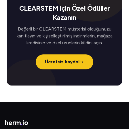
CLEARSTEM için Özel Ödüller
Kazanın
Değerli bir CLEARSTEM müşterisi olduğunuzu
kanıtlayın ve kişiselleştirilmiş indirimlerin, mağaza
kredisinin ve özel ürünlerin kilidini açın.
Ücretsiz kaydol
herm
.
io