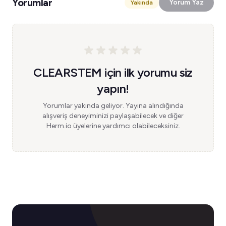
Yorumlar
Yorum Yaz
Yakında
CLEARSTEM için ilk yorumu siz
yapın!
Yorumlar yakında geliyor. Yayına alındığında
alışveriş deneyiminizi paylaşabilecek ve diğer
Herm.io üyelerine yardımcı olabileceksiniz.