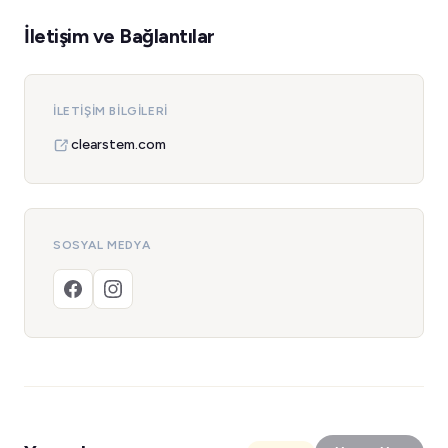
İletişim ve Bağlantılar
İLETIŞIM BILGILERI
clearstem.com
SOSYAL MEDYA