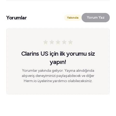
Yorumlar
Yorum Yaz
Yakında
Clarins US için ilk yorumu siz
yapın!
Yorumlar yakında geliyor. Yayına alındığında
alışveriş deneyiminizi paylaşabilecek ve diğer
Herm.io üyelerine yardımcı olabileceksiniz.