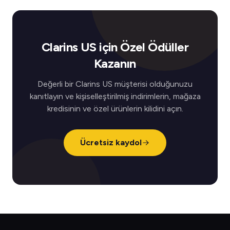
Clarins US için Özel Ödüller
Kazanın
Değerli bir Clarins US müşterisi olduğunuzu
kanıtlayın ve kişiselleştirilmiş indirimlerin, mağaza
kredisinin ve özel ürünlerin kilidini açın.
Ücretsiz kaydol