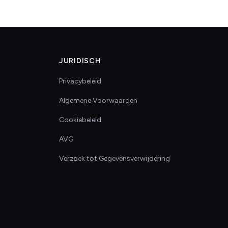
JURIDISCH
Privacybeleid
Algemene Voorwaarden
Cookiebeleid
AVG
Verzoek tot Gegevensverwijdering