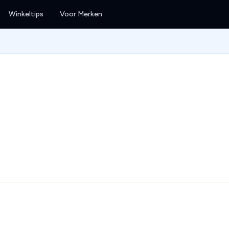
Winkeltips
Voor Merken