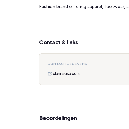
Fashion brand offering apparel, footwear, 
Contact & links
CONTACTGEGEVENS
clarinsusa.com
Beoordelingen