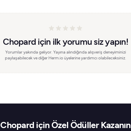
Chopard için ilk yorumu siz yapın!
Yorumlar yakında geliyor. Yayına alındığında alışveriş deneyiminizi
paylaşabilecek ve diğer Herm.io üyelerine yardımcı olabileceksiniz.
Chopard için Özel Ödüller Kazanın