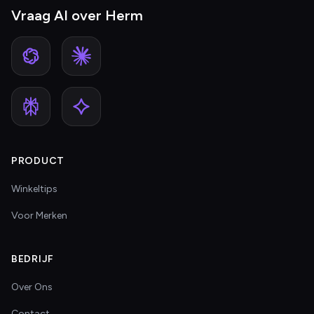
Vraag AI over Herm
PRODUCT
Winkeltips
Voor Merken
BEDRIJF
Over Ons
Contact