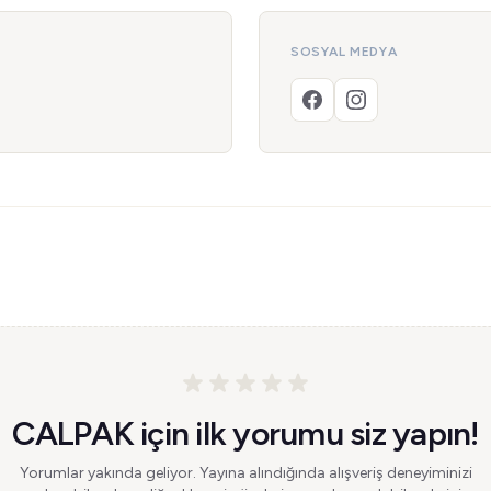
SOSYAL MEDYA
CALPAK için ilk yorumu siz yapın!
Yorumlar yakında geliyor. Yayına alındığında alışveriş deneyiminizi