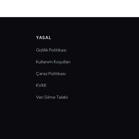
YASAL
Gizlilik Politikası
Kullanım Koşulları
Çerez Politikası
KVKK
Veri Silme Talebi