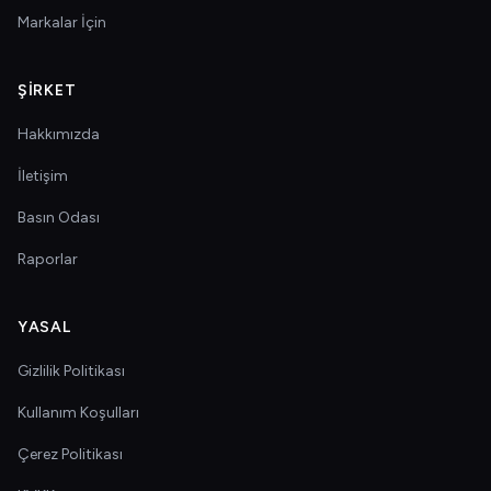
Markalar İçin
ŞIRKET
Hakkımızda
İletişim
Basın Odası
Raporlar
YASAL
Gizlilik Politikası
Kullanım Koşulları
Çerez Politikası