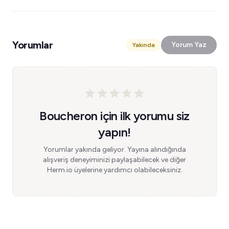
Yorumlar
Yorum Yaz
Yakında
Boucheron için ilk yorumu siz
yapın!
Yorumlar yakında geliyor. Yayına alındığında
alışveriş deneyiminizi paylaşabilecek ve diğer
Herm.io üyelerine yardımcı olabileceksiniz.