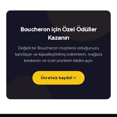
Boucheron için Özel Ödüller
Kazanın
Değerli bir Boucheron müşterisi olduğunuzu
kanıtlayın ve kişiselleştirilmiş indirimlerin, mağaza
kredisinin ve özel ürünlerin kilidini açın.
Ücretsiz kaydol