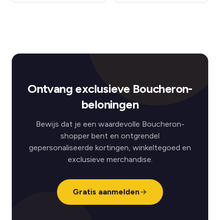
Ontvang exclusieve Boucheron-
beloningen
Bewijs dat je een waardevolle Boucheron-
shopper bent en ontgrendel
gepersonaliseerde kortingen, winkeltegoed en
exclusieve merchandise.
Gratis aanmelden