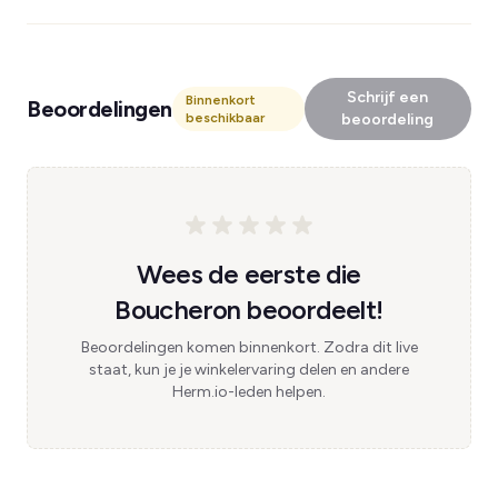
Schrijf een
Binnenkort
Beoordelingen
beschikbaar
beoordeling
Wees de eerste die
Boucheron beoordeelt!
Beoordelingen komen binnenkort. Zodra dit live
staat, kun je je winkelervaring delen en andere
Herm.io-leden helpen.