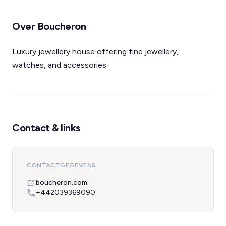
Over Boucheron
Luxury jewellery house offering fine jewellery,
watches, and accessories
Contact & links
CONTACTGEGEVENS
boucheron.com
+442039369090