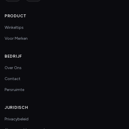
PRODUCT
Winkeltips
Voor Merken
BEDRIJF
Over Ons
Contact
Persruimte
JURIDISCH
Privacybeleid