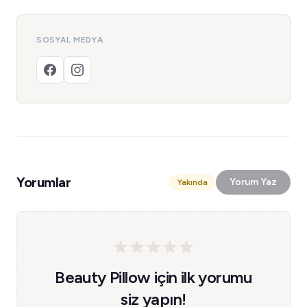
SOSYAL MEDYA
Yorumlar
Yorum Yaz
Yakında
Beauty Pillow için ilk yorumu
siz yapın!