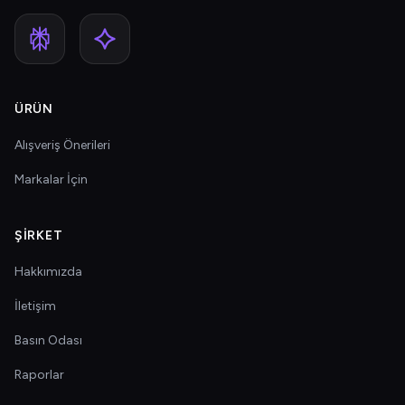
ÜRÜN
Alışveriş Önerileri
Markalar İçin
ŞIRKET
Hakkımızda
İletişim
Basın Odası
Raporlar