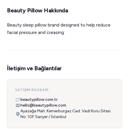
Beauty Pillow Hakkında
Beauty sleep pillow brand designed to help reduce
facial pressure and creasing.
İletişim ve Bağlantılar
İLETIŞIM BILGILERI
beautypillow.com.tr
hello@beautypillow.com
Ayazağa Mah. Kemerburgaz Cad. Vadi Koru Sitesi
No: 10F Sarıyer / İstanbul