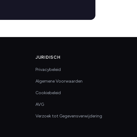
JURIDISCH
Privacybeleid
Algemene Voorwaarden
Cookiebeleid
AVG
Verzoek tot Gegevensverwijdering