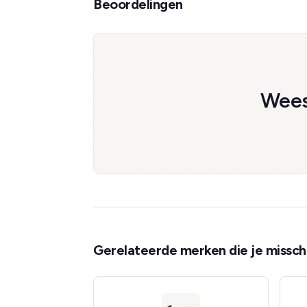
Beoordelingen
Wees 
Gerelateerde merken die je misschi