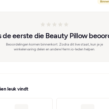
Binne
de eerste die Beauty Pillow beoor
Beoordelingen komen binnenkort. Zodra dit live staat, kun je je
winkelervaring delen en andere Herm.io-leden helpen.
en leuk vindt