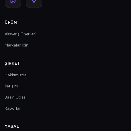
ÜRÜN
Alışveriş Önerileri
Markalar İçin
ŞIRKET
Hakkımızda
İletişim
Basın Odası
Raporlar
YASAL