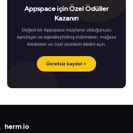
Appspace için Özel Ödüller
Kazanın
Değerli bir Appspace müşterisi olduğunuzu
kanıtlayın ve kişiselleştirilmiş indirimlerin, mağaza
kredisinin ve özel ürünlerin kilidini açın.
Ücretsiz kaydol
herm
.
io