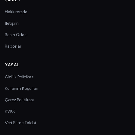
Hakkımızda
İletişim
Basın Odası
Raporlar
YASAL
Gizlilik Politikası
Kullanım Koşulları
Çerez Politikası
KVKK
Veri Silme Talebi