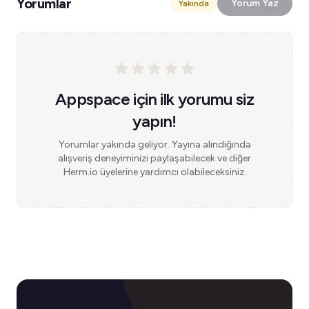
Yorumlar
Yorum Yaz
Yakında
Appspace için ilk yorumu siz
yapın!
Yorumlar yakında geliyor. Yayına alındığında
alışveriş deneyiminizi paylaşabilecek ve diğer
Herm.io üyelerine yardımcı olabileceksiniz.