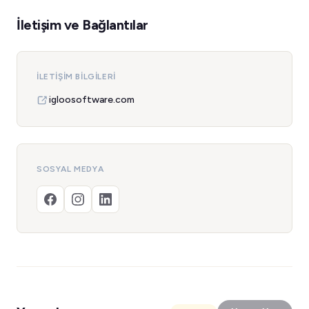
İletişim ve Bağlantılar
İLETIŞIM BILGILERI
igloosoftware.com
SOSYAL MEDYA