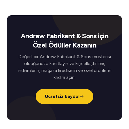
Andrew Fabrikant & Sons için
Özel Ödüller Kazanın
Değerli bir Andrew Fabrikant & Sons müşterisi
olduğunuzu kanıtlayın ve kişiselleştirilmiş
indirimlerin, mağaza kredisinin ve özel ürünlerin
kilidini açın.
Ücretsiz kaydol