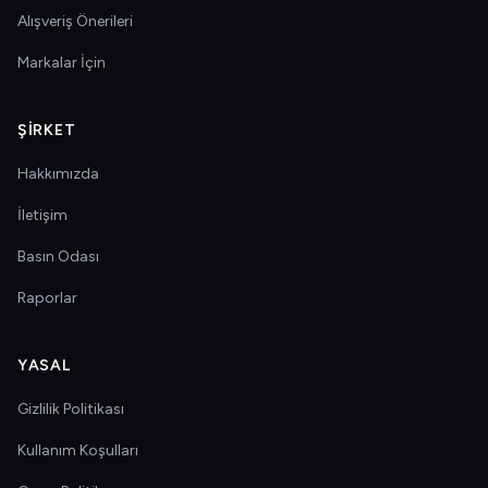
Alışveriş Önerileri
Markalar İçin
ŞIRKET
Hakkımızda
İletişim
Basın Odası
Raporlar
YASAL
Gizlilik Politikası
Kullanım Koşulları