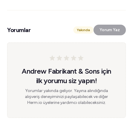
Yorumlar
Yorum Yaz
Yakında
Andrew Fabrikant & Sons için
ilk yorumu siz yapın!
Yorumlar yakında geliyor. Yayına alındığında
alışveriş deneyiminizi paylaşabilecek ve diğer
Herm.io üyelerine yardımcı olabileceksiniz.