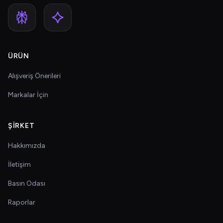
ÜRÜN
Alışveriş Önerileri
Markalar İçin
ŞIRKET
Hakkımızda
İletişim
Basın Odası
Raporlar