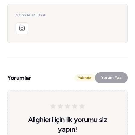
SOSYAL MEDYA
Yorumlar
Yorum Yaz
Yakında
Alighieri için ilk yorumu siz
yapın!