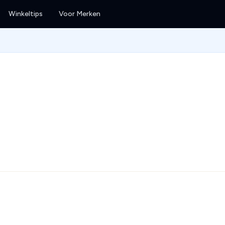
Winkeltips
Voor Merken