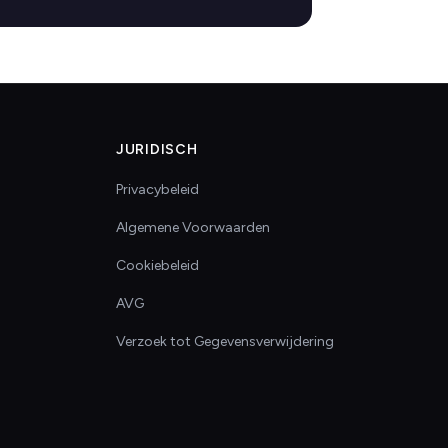
JURIDISCH
Privacybeleid
Algemene Voorwaarden
Cookiebeleid
AVG
Verzoek tot Gegevensverwijdering