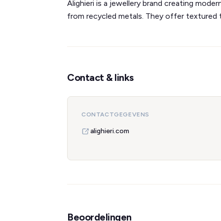
Alighieri is a jewellery brand creating mode
from recycled metals. They offer textured 
Contact & links
CONTACTGEGEVENS
alighieri.com
Beoordelingen