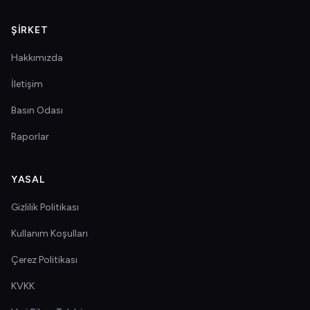
ŞIRKET
Hakkımızda
İletişim
Basın Odası
Raporlar
YASAL
Gizlilik Politikası
Kullanım Koşulları
Çerez Politikası
KVKK