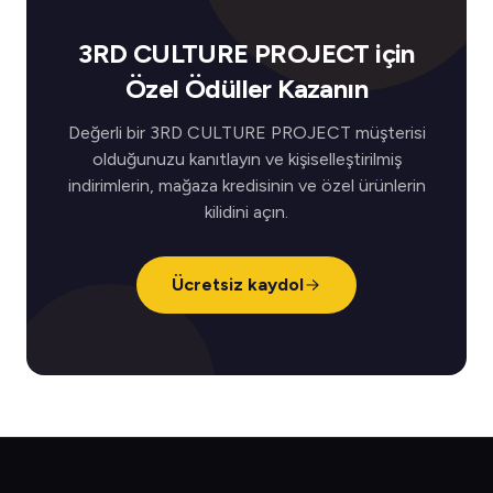
3RD CULTURE PROJECT için
Özel Ödüller Kazanın
Değerli bir 3RD CULTURE PROJECT müşterisi
olduğunuzu kanıtlayın ve kişiselleştirilmiş
indirimlerin, mağaza kredisinin ve özel ürünlerin
kilidini açın.
Ücretsiz kaydol