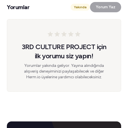
Yorumlar
Yorum Yaz
Yakında
3RD CULTURE PROJECT için
ilk yorumu siz yapın!
Yorumlar yakında geliyor. Yayına alındığında
alışveriş deneyiminizi paylaşabilecek ve diğer
Herm.io üyelerine yardımcı olabileceksiniz.