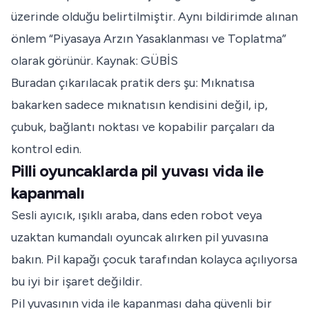
üzerinde olduğu belirtilmiştir. Aynı bildirimde alınan
önlem “Piyasaya Arzın Yasaklanması ve Toplatma”
olarak görünür.
Kaynak: GÜBİS
Buradan çıkarılacak pratik ders şu: Mıknatısa
bakarken sadece mıknatısın kendisini değil, ip,
çubuk, bağlantı noktası ve kopabilir parçaları da
kontrol edin.
Pilli oyuncaklarda pil yuvası vida ile
kapanmalı
Sesli ayıcık, ışıklı araba, dans eden robot veya
uzaktan kumandalı oyuncak alırken pil yuvasına
bakın. Pil kapağı çocuk tarafından kolayca açılıyorsa
bu iyi bir işaret değildir.
Pil yuvasının vida ile kapanması daha güvenli bir