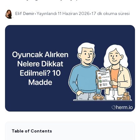
Elif Demir
•
Yayınlandı
11 Haziran 2026
•
17 dk okuma süresi
Table of Contents