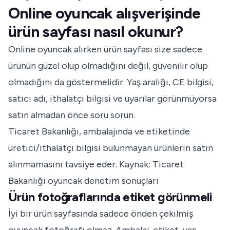
Online oyuncak alışverişinde
ürün sayfası nasıl okunur?
Online oyuncak alırken ürün sayfası size sadece
ürünün güzel olup olmadığını değil, güvenilir olup
olmadığını da göstermelidir. Yaş aralığı, CE bilgisi,
satıcı adı, ithalatçı bilgisi ve uyarılar görünmüyorsa
satın almadan önce soru sorun.
Ticaret Bakanlığı, ambalajında ve etiketinde
üretici/ithalatçı bilgisi bulunmayan ürünlerin satın
alınmamasını tavsiye eder.
Kaynak: Ticaret
Bakanlığı oyuncak denetim sonuçları
Ürün fotoğraflarında etiket görünmeli
İyi bir ürün sayfasında sadece önden çekilmiş