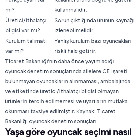
mı?
kullanmalıdır.
Üretici/ithalatçı
Sorun çıktığında ürünün kaynağı
bilgisi var mı?
izlenebilmelidir.
Kurulum talimatı
Yanlış kurulum bazı oyuncakları
var mı?
riskli hale getirir.
Ticaret Bakanlığı’nın daha önce yayımladığı
oyuncak denetim sonuçlarında ailelere CE işareti
bulunmayan oyuncakların alınmaması, ambalajında
ve etiketinde üretici/ithalatçı bilgisi olmayan
ürünlerin tercih edilmemesi ve uyarıların mutlaka
okunması tavsiye edilmiştir.
Kaynak: Ticaret
Bakanlığı oyuncak denetim sonuçları
Yaşa göre oyuncak seçimi nasıl