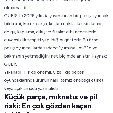
olmamalıdır.
GÜBİS’te 2026 yılında yayımlanan bir pelüş oyuncak
bildirimi, küçük parça, keskin nokta, keskin kenar,
dolgu, kaplama, dikiş ve fitalat gibi nedenlerle
güvensizlik tespiti yapıldığını gösterir. Bu örnek,
pelüş oyuncaklarda sadece “yumuşak mı?” diye
bakmanın yetmediğini net biçimde anlatır.
Kaynak:
GÜBİS
Yıkanabilirlik de önemli. Özellikle bebek
oyuncaklarında ürünün nasıl temizleneceği etiket
veya açıklamada yazmalıdır.
Küçük parça, mıknatıs ve pil
riski: En çok gözden kaçan