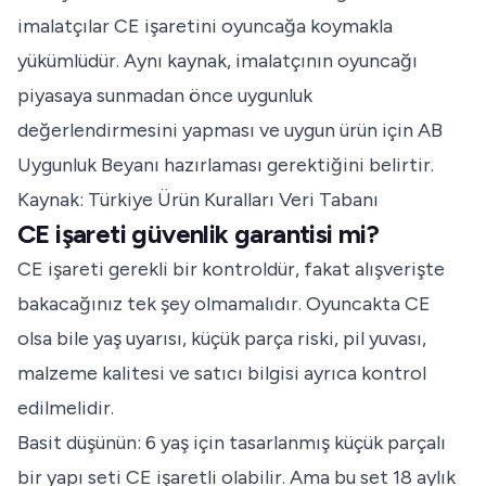
imalatçılar CE işaretini oyuncağa koymakla
yükümlüdür. Aynı kaynak, imalatçının oyuncağı
piyasaya sunmadan önce uygunluk
değerlendirmesini yapması ve uygun ürün için AB
Uygunluk Beyanı hazırlaması gerektiğini belirtir.
Kaynak: Türkiye Ürün Kuralları Veri Tabanı
CE işareti güvenlik garantisi mi?
CE işareti gerekli bir kontroldür, fakat alışverişte
bakacağınız tek şey olmamalıdır. Oyuncakta CE
olsa bile yaş uyarısı, küçük parça riski, pil yuvası,
malzeme kalitesi ve satıcı bilgisi ayrıca kontrol
edilmelidir.
Basit düşünün: 6 yaş için tasarlanmış küçük parçalı
bir yapı seti CE işaretli olabilir. Ama bu set 18 aylık