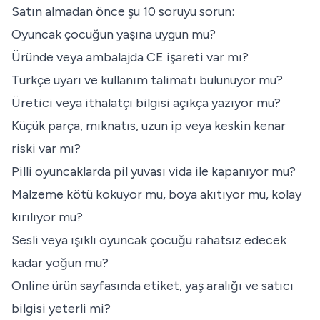
Satın almadan önce şu 10 soruyu sorun:
Oyuncak çocuğun yaşına uygun mu?
Üründe veya ambalajda CE işareti var mı?
Türkçe uyarı ve kullanım talimatı bulunuyor mu?
Üretici veya ithalatçı bilgisi açıkça yazıyor mu?
Küçük parça, mıknatıs, uzun ip veya keskin kenar
riski var mı?
Pilli oyuncaklarda pil yuvası vida ile kapanıyor mu?
Malzeme kötü kokuyor mu, boya akıtıyor mu, kolay
kırılıyor mu?
Sesli veya ışıklı oyuncak çocuğu rahatsız edecek
kadar yoğun mu?
Online ürün sayfasında etiket, yaş aralığı ve satıcı
bilgisi yeterli mi?