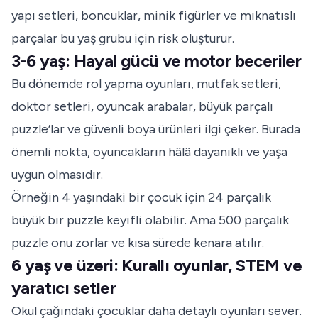
yapı setleri, boncuklar, minik figürler ve mıknatıslı
parçalar bu yaş grubu için risk oluşturur.
3-6 yaş: Hayal gücü ve motor beceriler
Bu dönemde rol yapma oyunları, mutfak setleri,
doktor setleri, oyuncak arabalar, büyük parçalı
puzzle’lar ve güvenli boya ürünleri ilgi çeker. Burada
önemli nokta, oyuncakların hâlâ dayanıklı ve yaşa
uygun olmasıdır.
Örneğin 4 yaşındaki bir çocuk için 24 parçalık
büyük bir puzzle keyifli olabilir. Ama 500 parçalık
puzzle onu zorlar ve kısa sürede kenara atılır.
6 yaş ve üzeri: Kurallı oyunlar, STEM ve
yaratıcı setler
Okul çağındaki çocuklar daha detaylı oyunları sever.