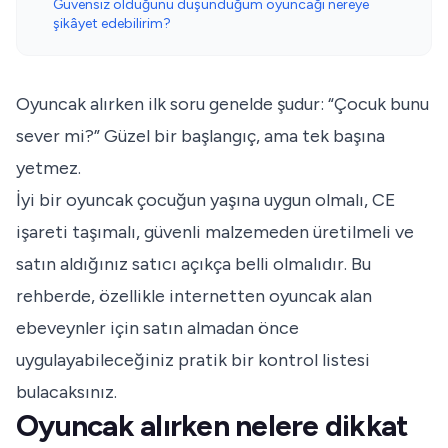
Güvensiz olduğunu düşündüğüm oyuncağı nereye
şikâyet edebilirim?
Oyuncak alırken ilk soru genelde şudur: “Çocuk bunu
sever mi?” Güzel bir başlangıç, ama tek başına
yetmez.
İyi bir oyuncak çocuğun yaşına uygun olmalı, CE
işareti taşımalı, güvenli malzemeden üretilmeli ve
satın aldığınız satıcı açıkça belli olmalıdır. Bu
rehberde, özellikle internetten oyuncak alan
ebeveynler için satın almadan önce
uygulayabileceğiniz pratik bir kontrol listesi
bulacaksınız.
Oyuncak alırken nelere dikkat