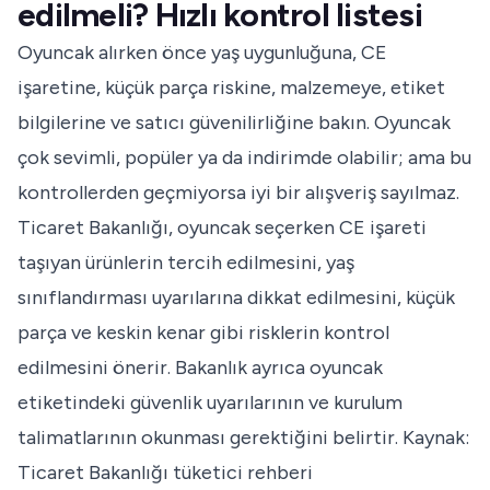
edilmeli? Hızlı kontrol listesi
Oyuncak alırken önce yaş uygunluğuna, CE
işaretine, küçük parça riskine, malzemeye, etiket
bilgilerine ve satıcı güvenilirliğine bakın. Oyuncak
çok sevimli, popüler ya da indirimde olabilir; ama bu
kontrollerden geçmiyorsa iyi bir alışveriş sayılmaz.
Ticaret Bakanlığı, oyuncak seçerken CE işareti
taşıyan ürünlerin tercih edilmesini, yaş
sınıflandırması uyarılarına dikkat edilmesini, küçük
parça ve keskin kenar gibi risklerin kontrol
edilmesini önerir. Bakanlık ayrıca oyuncak
etiketindeki güvenlik uyarılarının ve kurulum
talimatlarının okunması gerektiğini belirtir.
Kaynak:
Ticaret Bakanlığı tüketici rehberi