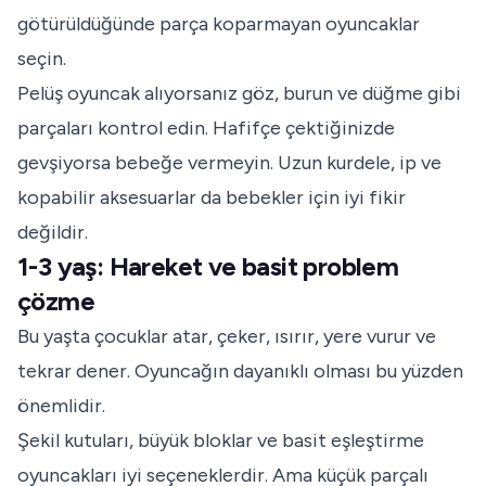
götürüldüğünde parça koparmayan oyuncaklar
seçin.
Pelüş oyuncak alıyorsanız göz, burun ve düğme gibi
parçaları kontrol edin. Hafifçe çektiğinizde
gevşiyorsa bebeğe vermeyin. Uzun kurdele, ip ve
kopabilir aksesuarlar da bebekler için iyi fikir
değildir.
1-3 yaş: Hareket ve basit problem
çözme
Bu yaşta çocuklar atar, çeker, ısırır, yere vurur ve
tekrar dener. Oyuncağın dayanıklı olması bu yüzden
önemlidir.
Şekil kutuları, büyük bloklar ve basit eşleştirme
oyuncakları iyi seçeneklerdir. Ama küçük parçalı