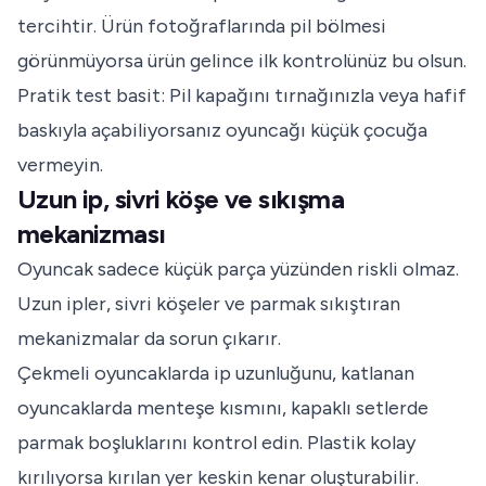
tercihtir. Ürün fotoğraflarında pil bölmesi
görünmüyorsa ürün gelince ilk kontrolünüz bu olsun.
Pratik test basit: Pil kapağını tırnağınızla veya hafif
baskıyla açabiliyorsanız oyuncağı küçük çocuğa
vermeyin.
Uzun ip, sivri köşe ve sıkışma
mekanizması
Oyuncak sadece küçük parça yüzünden riskli olmaz.
Uzun ipler, sivri köşeler ve parmak sıkıştıran
mekanizmalar da sorun çıkarır.
Çekmeli oyuncaklarda ip uzunluğunu, katlanan
oyuncaklarda menteşe kısmını, kapaklı setlerde
parmak boşluklarını kontrol edin. Plastik kolay
kırılıyorsa kırılan yer keskin kenar oluşturabilir.