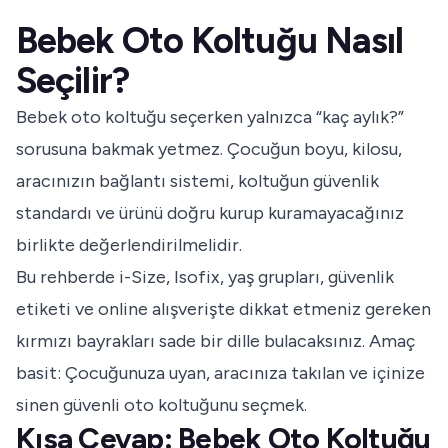
Bebek Oto Koltuğu Nasıl
Seçilir?
Bebek oto koltuğu seçerken yalnızca “kaç aylık?”
sorusuna bakmak yetmez. Çocuğun boyu, kilosu,
aracınızın bağlantı sistemi, koltuğun güvenlik
standardı ve ürünü doğru kurup kuramayacağınız
birlikte değerlendirilmelidir.
Bu rehberde i-Size, Isofix, yaş grupları, güvenlik
etiketi ve online alışverişte dikkat etmeniz gereken
kırmızı bayrakları sade bir dille bulacaksınız. Amaç
basit: Çocuğunuza uyan, aracınıza takılan ve içinize
sinen güvenli oto koltuğunu seçmek.
Kısa Cevap: Bebek Oto Koltuğu