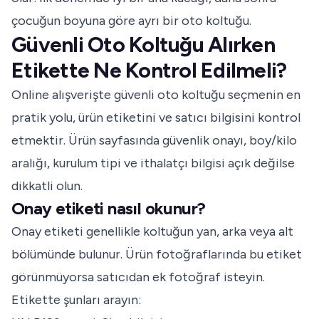
çocuğun boyuna göre ayrı bir oto koltuğu.
Güvenli Oto Koltuğu Alırken
Etikette Ne Kontrol Edilmeli?
Online alışverişte güvenli oto koltuğu seçmenin en
pratik yolu, ürün etiketini ve satıcı bilgisini kontrol
etmektir. Ürün sayfasında güvenlik onayı, boy/kilo
aralığı, kurulum tipi ve ithalatçı bilgisi açık değilse
dikkatli olun.
Onay etiketi nasıl okunur?
Onay etiketi genellikle koltuğun yan, arka veya alt
bölümünde bulunur. Ürün fotoğraflarında bu etiket
görünmüyorsa satıcıdan ek fotoğraf isteyin.
Etikette şunları arayın: