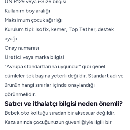
UN R129 veya i-Size bilgisi
Kullanım boy aralığı
Maksimum çocuk ağırlığı
Kurulum tipi: Isofix, kemer, Top Tether, destek
ayağı
Onay numarası
Üretici veya marka bilgisi
“Avrupa standartlarına uygundur” gibi genel
cümleler tek başına yeterli değildir. Standart adı ve
ürünün hangi sınırlar içinde onaylandığı
görünmelidir.
Satıcı ve ithalatçı bilgisi neden önemli?
Bebek oto koltuğu sıradan bir aksesuar değildir.
Kaza anında çocuğunuzun güvenliğiyle ilgili bir