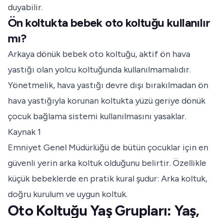
duyabilir.
Ön koltukta bebek oto koltuğu kullanılır
mı?
Arkaya dönük bebek oto koltuğu, aktif ön hava
yastığı olan yolcu koltuğunda kullanılmamalıdır.
Yönetmelik, hava yastığı devre dışı bırakılmadan ön
hava yastığıyla korunan koltukta yüzü geriye dönük
çocuk bağlama sistemi kullanılmasını yasaklar.
Kaynak 1
Emniyet Genel Müdürlüğü de bütün çocuklar için en
güvenli yerin arka koltuk olduğunu belirtir. Özellikle
küçük bebeklerde en pratik kural şudur: Arka koltuk,
doğru kurulum ve uygun koltuk.
Oto Koltuğu Yaş Grupları: Yaş,