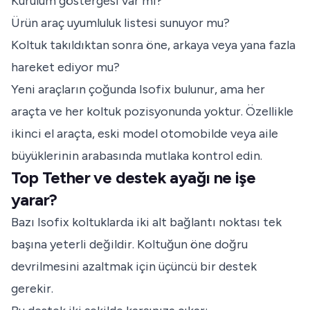
Kurulum göstergesi var mı?
Ürün araç uyumluluk listesi sunuyor mu?
Koltuk takıldıktan sonra öne, arkaya veya yana fazla
hareket ediyor mu?
Yeni araçların çoğunda Isofix bulunur, ama her
araçta ve her koltuk pozisyonunda yoktur. Özellikle
ikinci el araçta, eski model otomobilde veya aile
büyüklerinin arabasında mutlaka kontrol edin.
Top Tether ve destek ayağı ne işe
yarar?
Bazı Isofix koltuklarda iki alt bağlantı noktası tek
başına yeterli değildir. Koltuğun öne doğru
devrilmesini azaltmak için üçüncü bir destek
gerekir.