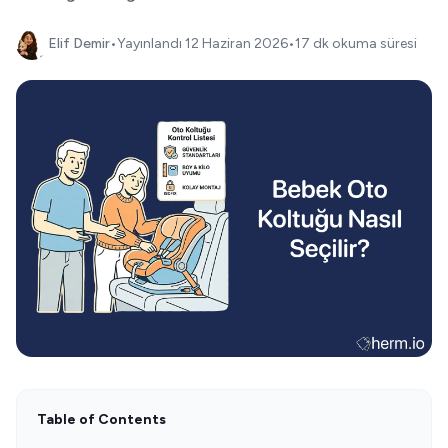
Elif Demir
•
Yayınlandı
12 Haziran 2026
•
17 dk okuma süresi
Table of Contents