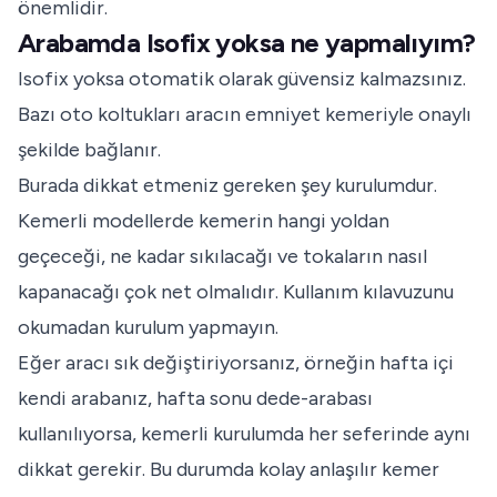
önemlidir.
Arabamda Isofix yoksa ne yapmalıyım?
Isofix yoksa otomatik olarak güvensiz kalmazsınız.
Bazı oto koltukları aracın emniyet kemeriyle onaylı
şekilde bağlanır.
Burada dikkat etmeniz gereken şey kurulumdur.
Kemerli modellerde kemerin hangi yoldan
geçeceği, ne kadar sıkılacağı ve tokaların nasıl
kapanacağı çok net olmalıdır. Kullanım kılavuzunu
okumadan kurulum yapmayın.
Eğer aracı sık değiştiriyorsanız, örneğin hafta içi
kendi arabanız, hafta sonu dede-arabası
kullanılıyorsa, kemerli kurulumda her seferinde aynı
dikkat gerekir. Bu durumda kolay anlaşılır kemer