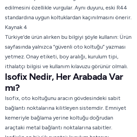
edilmesini özellikle vurgular. Aynı duyuru, eski R44
standardına uygun koltuklardan kaçınılmasını önerir.
Kaynak 4
Türkiye’de ürün alırken bu bilgiyi şöyle kullanın: Ürün
sayfasında yalnızca “güvenli oto koltuğu” yazması
yetmez. Onay etiketi, boy aralığı, kurulum tipi,
ithalatçı bilgisi ve kullanım kılavuzu görünür olmalı.
Isofix Nedir, Her Arabada Var
mı?
Isofix, oto koltuğunu aracın gövdesindeki sabit
bağlantı noktalarına kilitleyen sistemdir. Emniyet
kemeriyle bağlama yerine koltuğu doğrudan
araçtaki metal bağlantı noktalarına sabitler.