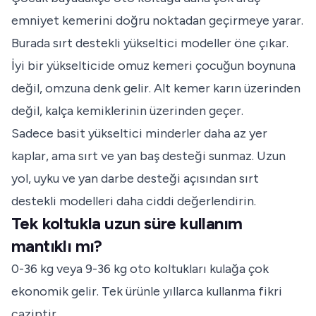
emniyet kemerini doğru noktadan geçirmeye yarar.
Burada sırt destekli yükseltici modeller öne çıkar.
İyi bir yükselticide omuz kemeri çocuğun boynuna
değil, omzuna denk gelir. Alt kemer karın üzerinden
değil, kalça kemiklerinin üzerinden geçer.
Sadece basit yükseltici minderler daha az yer
kaplar, ama sırt ve yan baş desteği sunmaz. Uzun
yol, uyku ve yan darbe desteği açısından sırt
destekli modelleri daha ciddi değerlendirin.
Tek koltukla uzun süre kullanım
mantıklı mı?
0-36 kg veya 9-36 kg oto koltukları kulağa çok
ekonomik gelir. Tek ürünle yıllarca kullanma fikri
caziptir.