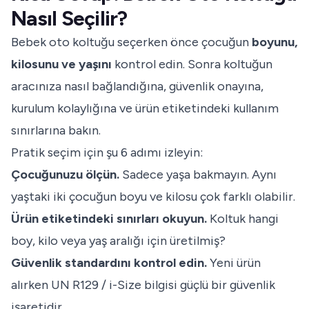
Nasıl Seçilir?
Bebek oto koltuğu seçerken önce çocuğun
boyunu,
kilosunu ve yaşını
kontrol edin. Sonra koltuğun
aracınıza nasıl bağlandığına, güvenlik onayına,
kurulum kolaylığına ve ürün etiketindeki kullanım
sınırlarına bakın.
Pratik seçim için şu 6 adımı izleyin:
Çocuğunuzu ölçün.
Sadece yaşa bakmayın. Aynı
yaştaki iki çocuğun boyu ve kilosu çok farklı olabilir.
Ürün etiketindeki sınırları okuyun.
Koltuk hangi
boy, kilo veya yaş aralığı için üretilmiş?
Güvenlik standardını kontrol edin.
Yeni ürün
alırken UN R129 / i-Size bilgisi güçlü bir güvenlik
işaretidir.