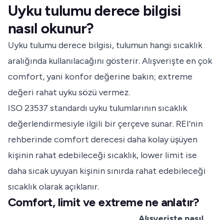
Uyku tulumu derece bilgisi
nasıl okunur?
Uyku tulumu derece bilgisi, tulumun hangi sıcaklık
aralığında kullanılacağını gösterir. Alışverişte en çok
comfort, yani konfor değerine bakın; extreme
değeri rahat uyku sözü vermez.
ISO 23537
standardı uyku tulumlarının sıcaklık
değerlendirmesiyle ilgili bir çerçeve sunar. REI’nin
rehberinde comfort derecesi daha kolay üşüyen
kişinin rahat edebileceği sıcaklık, lower limit ise
daha sıcak uyuyan kişinin sınırda rahat edebileceği
sıcaklık olarak açıklanır.
Comfort, limit ve extreme ne anlatır?
Alışverişte nasıl