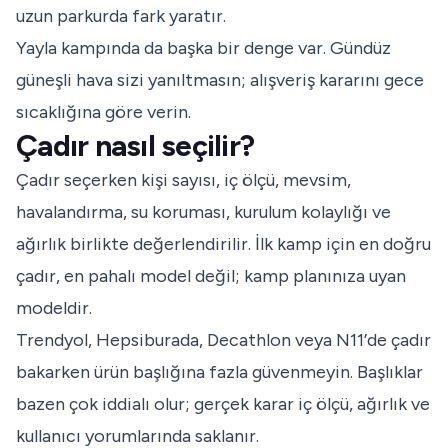
uzun parkurda fark yaratır.
Yayla kampında da başka bir denge var. Gündüz
güneşli hava sizi yanıltmasın; alışveriş kararını gece
sıcaklığına göre verin.
Çadır nasıl seçilir?
Çadır seçerken kişi sayısı, iç ölçü, mevsim,
havalandırma, su koruması, kurulum kolaylığı ve
ağırlık birlikte değerlendirilir. İlk kamp için en doğru
çadır, en pahalı model değil; kamp planınıza uyan
modeldir.
Trendyol, Hepsiburada, Decathlon veya N11’de çadır
bakarken ürün başlığına fazla güvenmeyin. Başlıklar
bazen çok iddialı olur; gerçek karar iç ölçü, ağırlık ve
kullanıcı yorumlarında saklanır.