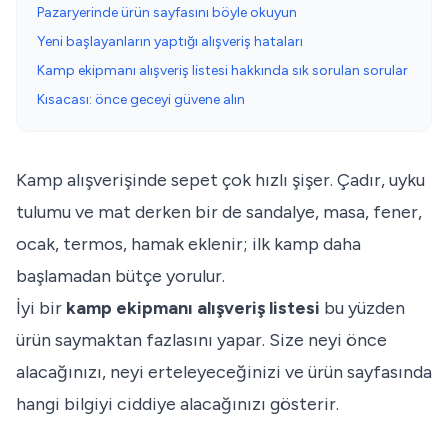
Pazaryerinde ürün sayfasını böyle okuyun
Yeni başlayanların yaptığı alışveriş hataları
Kamp ekipmanı alışveriş listesi hakkında sık sorulan sorular
Kısacası: önce geceyi güvene alın
Kamp alışverişinde sepet çok hızlı şişer. Çadır, uyku
tulumu ve mat derken bir de sandalye, masa, fener,
ocak, termos, hamak eklenir; ilk kamp daha
başlamadan bütçe yorulur.
İyi bir
kamp ekipmanı alışveriş listesi
bu yüzden
ürün saymaktan fazlasını yapar. Size neyi önce
alacağınızı, neyi erteleyeceğinizi ve ürün sayfasında
hangi bilgiyi ciddiye alacağınızı gösterir.