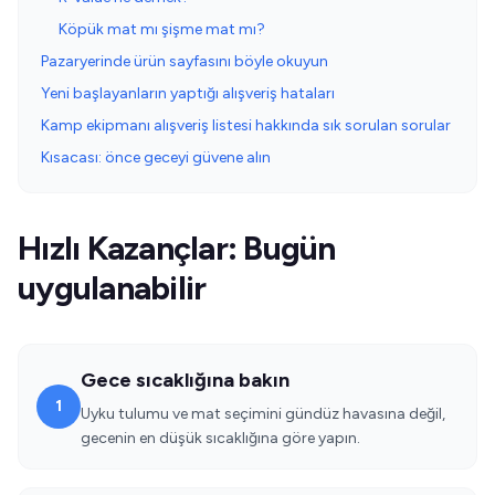
Köpük mat mı şişme mat mı?
Pazaryerinde ürün sayfasını böyle okuyun
Yeni başlayanların yaptığı alışveriş hataları
Kamp ekipmanı alışveriş listesi hakkında sık sorulan sorular
Kısacası: önce geceyi güvene alın
Hızlı Kazançlar: Bugün
uygulanabilir
Gece sıcaklığına bakın
1
Uyku tulumu ve mat seçimini gündüz havasına değil,
gecenin en düşük sıcaklığına göre yapın.