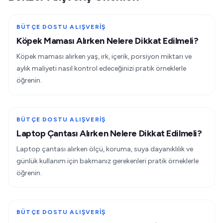
BÜTÇE DOSTU ALIŞVERIŞ
Köpek Maması Alırken Nelere Dikkat Edilmeli?
Köpek maması alırken yaş, ırk, içerik, porsiyon miktarı ve
aylık maliyeti nasıl kontrol edeceğinizi pratik örneklerle
öğrenin.
BÜTÇE DOSTU ALIŞVERIŞ
Laptop Çantası Alırken Nelere Dikkat Edilmeli?
Laptop çantası alırken ölçü, koruma, suya dayanıklılık ve
günlük kullanım için bakmanız gerekenleri pratik örneklerle
öğrenin.
BÜTÇE DOSTU ALIŞVERIŞ