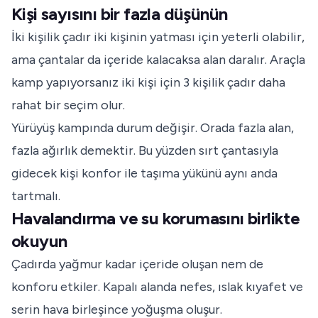
Kişi sayısını bir fazla düşünün
İki kişilik çadır iki kişinin yatması için yeterli olabilir,
ama çantalar da içeride kalacaksa alan daralır. Araçla
kamp yapıyorsanız iki kişi için 3 kişilik çadır daha
rahat bir seçim olur.
Yürüyüş kampında durum değişir. Orada fazla alan,
fazla ağırlık demektir. Bu yüzden sırt çantasıyla
gidecek kişi konfor ile taşıma yükünü aynı anda
tartmalı.
Havalandırma ve su korumasını birlikte
okuyun
Çadırda yağmur kadar içeride oluşan nem de
konforu etkiler. Kapalı alanda nefes, ıslak kıyafet ve
serin hava birleşince yoğuşma oluşur.