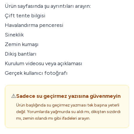
Ürün sayfasında şu ayrıntıları arayın:
Çift tente bilgisi
Havalandırma penceresi
Sineklik
Zemin kumaşı
Dikiş bantları
Kurulum videosu veya açıklaması
Gerçek kullanıcı fotoğrafı
⚠️
Sadece su geçirmez yazısına güvenmeyin
Ürün başlığında su geçirmez yazması tek başına yeterli
değil. Yorumlarda yağmurda su aldı mı, dikişten sızdırdı
mı, zemin ıslandı mı gibi ifadeleri arayın.