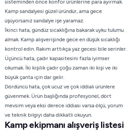
sisteminden önce konfor ürünlerine para ayırmak.
Kamp sandalyesi güzel üründür, ama gece
üşüyorsanız sandalye işe yaramaz.
İkinci hata, gündüz sıcaklığına bakarak uyku tulumu
almak. Kamp alışverişinde gece en düşük sıcaklığı
kontrol edin. Rakım arttıkça yaz gecesi bile serinler.
Üçüncü hata, çadır kapasitesini fazla iyimser
okumak. İki kişilik çadır çoğu zaman iki kişi ve iki
büyük çanta için dar gelir.
Dördüncü hata, çok ucuz ve çok iddialı ürünlere
güvenmek. Ürün başlığında profesyonel, dört
mevsim veya eksi derece iddiası varsa ölçü, yorum
ve teknik bilgiyi daha dikkatli okuyun.
Kamp ekipmanı alışveriş listesi