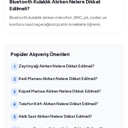
Bluetooth Kulaklık Alırken Nelere Dikkat
Edilmeli?
Bluetooth kulaklık alırken mikrofon, ANC, pil, codec ve
konforu nasıl seçeceğinizi pratik örneklerle öğrenin.
Popüler Alışveriş Önerileri
Zeytinyağı Alırken Nelere Dikkat Edilmeli?
1
Kedi Maması Alırken Nelere Dikkat Edilmeli?
2
Köpek Maması Alırken Nelere Dikkat Edilmeli?
3
Telefon Kılıfı Alırken Nelere Dikkat Edilmeli?
4
Akıllı Saat Alırken Nelere Dikkat Edilmeli?
5