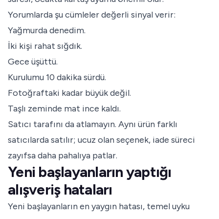
Yorumlarda şu cümleler değerli sinyal verir:
Yağmurda denedim.
İki kişi rahat sığdık.
Gece üşüttü.
Kurulumu 10 dakika sürdü.
Fotoğraftaki kadar büyük değil.
Taşlı zeminde mat ince kaldı.
Satıcı tarafını da atlamayın. Aynı ürün farklı
satıcılarda satılır; ucuz olan seçenek, iade süreci
zayıfsa daha pahalıya patlar.
Yeni başlayanların yaptığı
alışveriş hataları
Yeni başlayanların en yaygın hatası, temel uyku