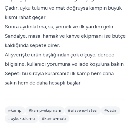
Çadır, uyku tulumu ve mat doğruysa kampın büyük
kısmı rahat geçer.
Sonra aydınlatma, su, yemek ve ilk yardım gelir.
Sandalye, masa, hamak ve kahve ekipmanı ise bütçe
kaldığında sepete girer.
Alışverişte ürün başlığından çok ölçüye, derece
bilgisine, kullanıcı yorumuna ve iade koşuluna bakın.
Sepeti bu sırayla kurarsanız ilk kamp hem daha
sakin hem de daha hesaplı başlar.
#kamp
#kamp-ekipmani
#alisveris-listesi
#cadir
#uyku-tulumu
#kamp-mati