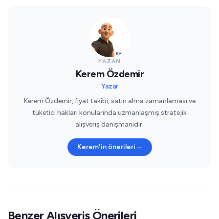
YAZAN
Kerem Özdemir
Yazar
Kerem Özdemir, fiyat takibi, satın alma zamanlaması ve
tüketici hakları konularında uzmanlaşmış stratejik
alışveriş danışmanıdır.
Kerem'in önerileri
→
Benzer Alışveriş Önerileri