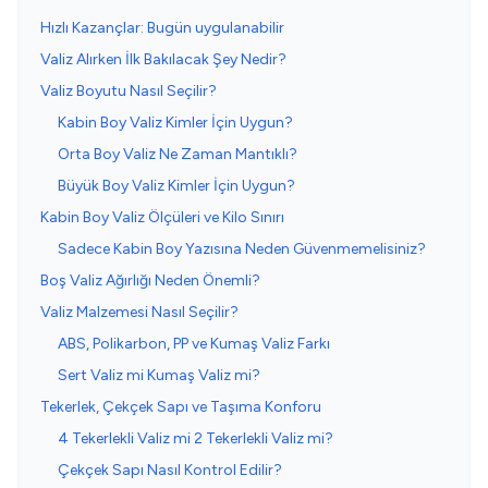
Hızlı Kazançlar: Bugün uygulanabilir
Valiz Alırken İlk Bakılacak Şey Nedir?
Valiz Boyutu Nasıl Seçilir?
Kabin Boy Valiz Kimler İçin Uygun?
Orta Boy Valiz Ne Zaman Mantıklı?
Büyük Boy Valiz Kimler İçin Uygun?
Kabin Boy Valiz Ölçüleri ve Kilo Sınırı
Sadece Kabin Boy Yazısına Neden Güvenmemelisiniz?
Boş Valiz Ağırlığı Neden Önemli?
Valiz Malzemesi Nasıl Seçilir?
ABS, Polikarbon, PP ve Kumaş Valiz Farkı
Sert Valiz mi Kumaş Valiz mi?
Tekerlek, Çekçek Sapı ve Taşıma Konforu
4 Tekerlekli Valiz mi 2 Tekerlekli Valiz mi?
Çekçek Sapı Nasıl Kontrol Edilir?