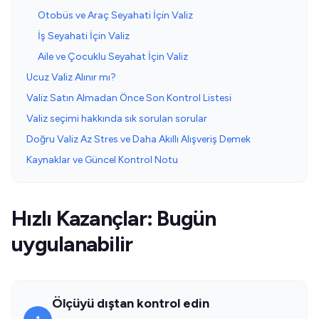
Otobüs ve Araç Seyahati İçin Valiz
İş Seyahati İçin Valiz
Aile ve Çocuklu Seyahat İçin Valiz
Ucuz Valiz Alınır mı?
Valiz Satın Almadan Önce Son Kontrol Listesi
Valiz seçimi hakkında sık sorulan sorular
Doğru Valiz Az Stres ve Daha Akıllı Alışveriş Demek
Kaynaklar ve Güncel Kontrol Notu
Hızlı Kazançlar: Bugün
uygulanabilir
Ölçüyü dıştan kontrol edin