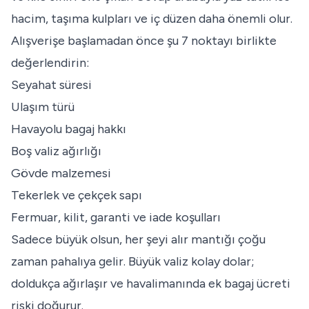
hacim, taşıma kulpları ve iç düzen daha önemli olur.
Alışverişe başlamadan önce şu 7 noktayı birlikte
değerlendirin:
Seyahat süresi
Ulaşım türü
Havayolu bagaj hakkı
Boş valiz ağırlığı
Gövde malzemesi
Tekerlek ve çekçek sapı
Fermuar, kilit, garanti ve iade koşulları
Sadece büyük olsun, her şeyi alır mantığı çoğu
zaman pahalıya gelir. Büyük valiz kolay dolar;
doldukça ağırlaşır ve havalimanında ek bagaj ücreti
riski doğurur.