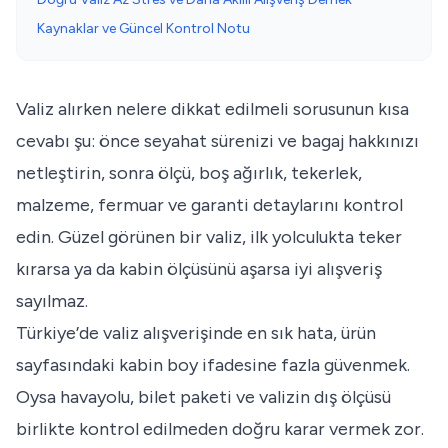
Kaynaklar ve Güncel Kontrol Notu
Valiz alırken nelere dikkat edilmeli sorusunun kısa
cevabı şu: önce seyahat sürenizi ve bagaj hakkınızı
netleştirin, sonra ölçü, boş ağırlık, tekerlek,
malzeme, fermuar ve garanti detaylarını kontrol
edin. Güzel görünen bir valiz, ilk yolculukta teker
kırarsa ya da kabin ölçüsünü aşarsa iyi alışveriş
sayılmaz.
Türkiye’de valiz alışverişinde en sık hata, ürün
sayfasındaki kabin boy ifadesine fazla güvenmek.
Oysa havayolu, bilet paketi ve valizin dış ölçüsü
birlikte kontrol edilmeden doğru karar vermek zor.