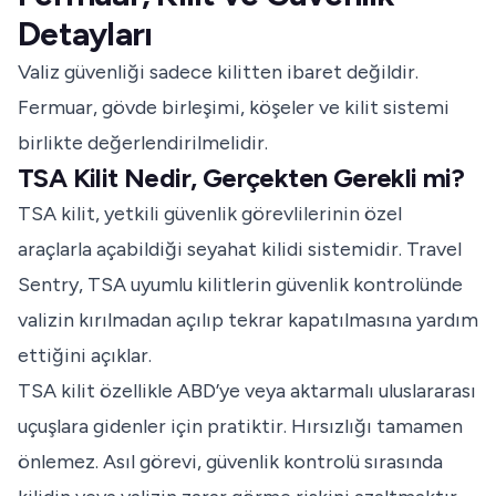
Detayları
Valiz güvenliği sadece kilitten ibaret değildir.
Fermuar, gövde birleşimi, köşeler ve kilit sistemi
birlikte değerlendirilmelidir.
TSA Kilit Nedir, Gerçekten Gerekli mi?
TSA kilit, yetkili güvenlik görevlilerinin özel
araçlarla açabildiği seyahat kilidi sistemidir. Travel
Sentry, TSA uyumlu kilitlerin güvenlik kontrolünde
valizin kırılmadan açılıp tekrar kapatılmasına yardım
ettiğini açıklar.
TSA kilit özellikle ABD’ye veya aktarmalı uluslararası
uçuşlara gidenler için pratiktir. Hırsızlığı tamamen
önlemez. Asıl görevi, güvenlik kontrolü sırasında