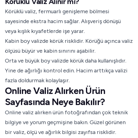
Körüklü Valiz Alınır mı?
Körüklü valiz, fermuarlı genişleme bölmesi
sayesinde ekstra hacim sağlar. Alışveriş dönüşü
veya kışlık kıyafetlerde işe yarar.
Kabin boy valizde körük risklidir. Körüğü açınca valiz
ölçüsü büyür ve kabin sınırını aşabilir.
Orta ve büyük boy valizde körük daha kullanışlıdır.
Yine de ağırlığı kontrol edin. Hacim arttıkça valizi
fazla doldurmak kolaylaşır.
Online Valiz Alırken Ürün
Sayfasında Neye Bakılır?
Online valiz alırken ürün fotoğrafından çok teknik
bilgiye ve yorum geçmişine bakın. Güzel görünen
bir valiz, ölçü ve ağırlık bilgisi zayıfsa risklidir.