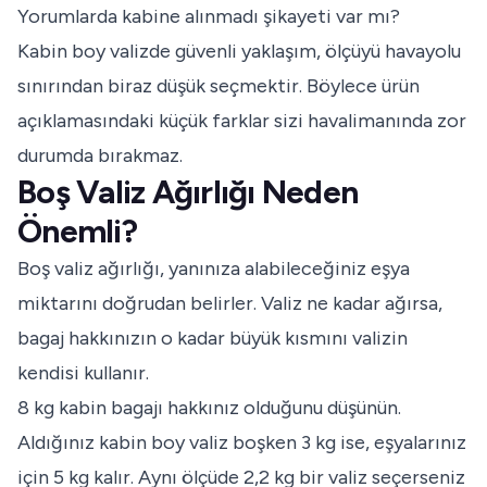
Yorumlarda kabine alınmadı şikayeti var mı?
Kabin boy valizde güvenli yaklaşım, ölçüyü havayolu
sınırından biraz düşük seçmektir. Böylece ürün
açıklamasındaki küçük farklar sizi havalimanında zor
durumda bırakmaz.
Boş Valiz Ağırlığı Neden
Önemli?
Boş valiz ağırlığı, yanınıza alabileceğiniz eşya
miktarını doğrudan belirler. Valiz ne kadar ağırsa,
bagaj hakkınızın o kadar büyük kısmını valizin
kendisi kullanır.
8 kg kabin bagajı hakkınız olduğunu düşünün.
Aldığınız kabin boy valiz boşken 3 kg ise, eşyalarınız
için 5 kg kalır. Aynı ölçüde 2,2 kg bir valiz seçerseniz