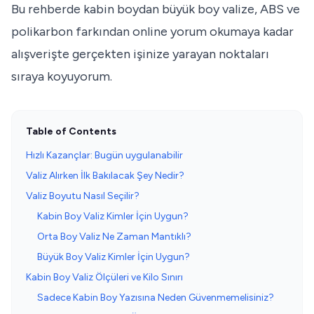
Bu rehberde kabin boydan büyük boy valize, ABS ve
polikarbon farkından online yorum okumaya kadar
alışverişte gerçekten işinize yarayan noktaları
sıraya koyuyorum.
Table of Contents
Hızlı Kazançlar: Bugün uygulanabilir
Valiz Alırken İlk Bakılacak Şey Nedir?
Valiz Boyutu Nasıl Seçilir?
Kabin Boy Valiz Kimler İçin Uygun?
Orta Boy Valiz Ne Zaman Mantıklı?
Büyük Boy Valiz Kimler İçin Uygun?
Kabin Boy Valiz Ölçüleri ve Kilo Sınırı
Sadece Kabin Boy Yazısına Neden Güvenmemelisiniz?