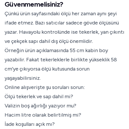
Güvenmemelisiniz?
Çünkü ürün sayfasındaki ölçü her zaman aynı şeyi
ifade etmez. Bazı satıcılar sadece gövde ölçüsünü
yazar. Havayolu kontrolünde ise tekerlek, yan çıkıntı
ve çekçek sapı dahil dış ölçü önemlidir.
Örneğin ürün açıklamasında 55 cm kabin boy
yazabilir. Fakat tekerleklerle birlikte yükseklik 58
cm’ye çıkıyorsa ölçü kutusunda sorun
yaşayabilirsiniz.
Online alışverişte şu soruları sorun:
Ölçü tekerlek ve sap dahil mi?
Valizin boş ağırlığı yazıyor mu?
Hacim litre olarak belirtilmiş mi?
İade koşulları açık mı?