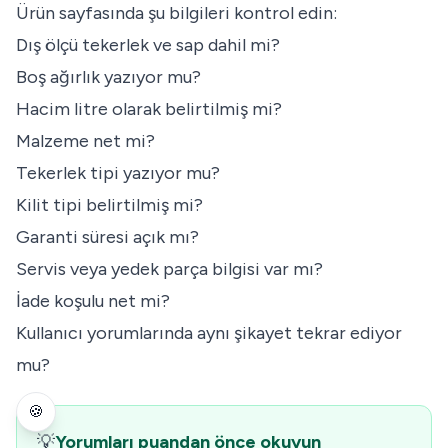
Ürün sayfasında şu bilgileri kontrol edin:
Dış ölçü tekerlek ve sap dahil mi?
Boş ağırlık yazıyor mu?
Hacim litre olarak belirtilmiş mi?
Malzeme net mi?
Tekerlek tipi yazıyor mu?
Kilit tipi belirtilmiş mi?
Garanti süresi açık mı?
Servis veya yedek parça bilgisi var mı?
İade koşulu net mi?
Kullanıcı yorumlarında aynı şikayet tekrar ediyor
mu?
🍪
💡
Yorumları puandan önce okuyun