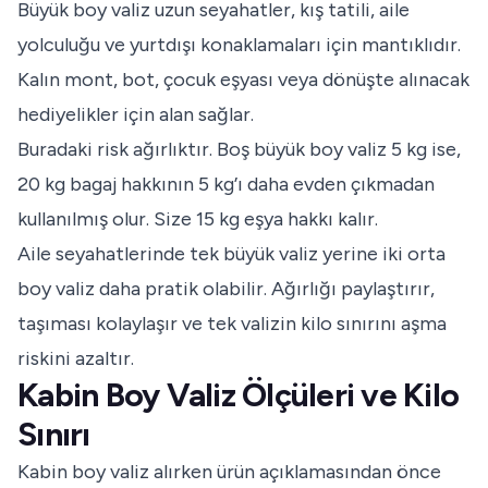
Büyük boy valiz uzun seyahatler, kış tatili, aile
yolculuğu ve yurtdışı konaklamaları için mantıklıdır.
Kalın mont, bot, çocuk eşyası veya dönüşte alınacak
hediyelikler için alan sağlar.
Buradaki risk ağırlıktır. Boş büyük boy valiz 5 kg ise,
20 kg bagaj hakkının 5 kg’ı daha evden çıkmadan
kullanılmış olur. Size 15 kg eşya hakkı kalır.
Aile seyahatlerinde tek büyük valiz yerine iki orta
boy valiz daha pratik olabilir. Ağırlığı paylaştırır,
taşıması kolaylaşır ve tek valizin kilo sınırını aşma
riskini azaltır.
Kabin Boy Valiz Ölçüleri ve Kilo
Sınırı
Kabin boy valiz alırken ürün açıklamasından önce