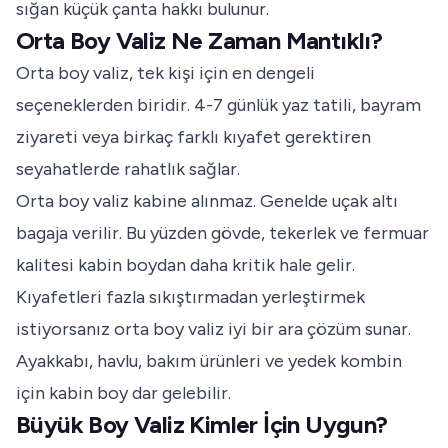
sığan küçük çanta hakkı bulunur.
Orta Boy Valiz Ne Zaman Mantıklı?
Orta boy valiz, tek kişi için en dengeli
seçeneklerden biridir. 4-7 günlük yaz tatili, bayram
ziyareti veya birkaç farklı kıyafet gerektiren
seyahatlerde rahatlık sağlar.
Orta boy valiz kabine alınmaz. Genelde uçak altı
bagaja verilir. Bu yüzden gövde, tekerlek ve fermuar
kalitesi kabin boydan daha kritik hale gelir.
Kıyafetleri fazla sıkıştırmadan yerleştirmek
istiyorsanız orta boy valiz iyi bir ara çözüm sunar.
Ayakkabı, havlu, bakım ürünleri ve yedek kombin
için kabin boy dar gelebilir.
Büyük Boy Valiz Kimler İçin Uygun?