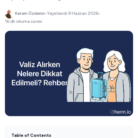
Kerem Özdemir
•
Yayınlandı
9 Haziran 2026
•
16 dk okuma süresi
Table of Contents