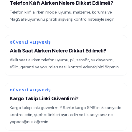
Telefon Kılıfı Alırken Nelere Dikkat Edilmeli?
Telefon kılıfı alırken model uyumu, malzeme, koruma ve
MagSafe uyumunu pratik alışveriş kontrol listesiyle seçin.
GÜVENLI ALIŞVERIŞ
Akıllı Saat Alırken Nelere Dikkat Edilmeli?
Akıllı saat alırken telefon uyumu, pil, sensör, su dayanımı,
eSIM, garanti ve yorumları nasıl kontrol edeceğinizi öğrenin.
GÜVENLI ALIŞVERIŞ
Kargo Takip Linki Güvenli mi?
Kargo takip linki güvenli mi? Sahte kargo SMS'ini 5 saniyede
kontrol edin, şüpheli linkleri ayırt edin ve tıkladıysanız ne
yapacağınızı öğrenin.