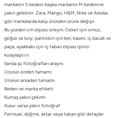
markanın S bedeni başka markanın M bedenine
yakın gelebilir. Zara, Mango, H&M, Nike ve Adidas
gibi markalarda kalıp üründen ürüne değişir.
Bu yüzden cm ölçüsü isteyin. Ceket için omuz,
göğüs ve boy; pantolon için bel, basen, iç bacak ve
paça; ayakkabı için iç taban ölçüsü işinizi
kolaylaştırır.
İlanda şu fotoğrafları arayın:
Ürünün önden tamamı
Ürünün arkadan tamamı
Beden ve marka etiketi
Kumaş yakın çekimi
Kusur varsa yakın fotoğraf
Fermuar, düğme, astar veya taban gibi detaylar