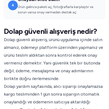
4
Ürün gelince paketi aç, fotoğraflarla karşılaştır ve
sorun varsa onay vermeden destek aç.
Dolap güvenli alışveriş nedir?
Dolap güvenli alışveriş, ürünü uygulama içinde satın
almanız, ödemeyi platform üzerinden yapmanız ve
ürünü teslim aldıktan sonra kontrol ederek onay
vermeniz demektir. Yani güvenlik tek bir butonda
değil; ödeme, mesajlaşma ve onay adımlarının
birlikte doğru ilerlemesinde.
Dolap yardım sayfasında, alıcı siparişi onaylamazsa
kargo tesliminden 1 gün sonra siparişin otomatik
onaylandığı ve ödemenin satıcıya aktarıldığı