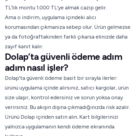
TL’lik montu 1.000 TL’ye almak cazip gelir.
Ama o indirim, uygulama içindeki alıcı
korumasından çıkmanıza sebep olur. Ürün gelmezse
ya da fotoğraftakinden farklı çıkarsa elinizde daha
zayıf kanıt kalır.
Dolap’ta güvenli ödeme adım
adım nasıl işler?
Dolap’ta güvenli ödeme basit bir sırayla ilerler:
ürünü uygulama içinde alırsınız, satıcı kargolar, ürün
size ulaşır, kontrol edersiniz ve sorun yoksa onay
verirsiniz. Bu akışın dışına çıkmadığınızda risk azalır.
Ürünü Dolap içinden satın alın. Kart bilgilerinizi
yalnızca uygulamanın kendi ödeme ekranında