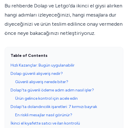
Bu rehberde Dolap ve Letgo’da ikinci el giysi alırken
hangi adımları izleyeceğinizi, hangi mesajlara dur
diyeceğinizi ve ürün teslim edilince onay vermeden
önce neye bakacağınızı netleştiriyoruz.
Table of Contents
Hızlı Kazançlar: Bugün uygulanabilir
Dolap güvenli alışveriş nedir?
Güvenli alışveriş nerede biter?
Dolap'ta güvenli ödeme adım adım nasıl işler?
Ürün gelince kontrol için acele edin
Dolap'ta dolandırıcılık işaretleri: 7 kırmızı bayrak
En riskli mesajlar nasıl görünür?
İkinci el kıyafette satıcı ve ilan kontrolü