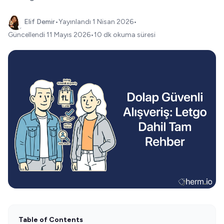
Elif Demir
•
Yayınlandı
1 Nisan 2026
•
Güncellendi
11 Mayıs 2026
•
10 dk okuma süresi
Table of Contents