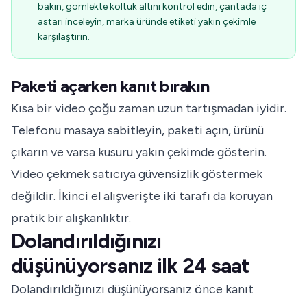
bakın, gömlekte koltuk altını kontrol edin, çantada iç
astarı inceleyin, marka üründe etiketi yakın çekimle
karşılaştırın.
Paketi açarken kanıt bırakın
Kısa bir video çoğu zaman uzun tartışmadan iyidir.
Telefonu masaya sabitleyin, paketi açın, ürünü
çıkarın ve varsa kusuru yakın çekimde gösterin.
Video çekmek satıcıya güvensizlik göstermek
değildir. İkinci el alışverişte iki tarafı da koruyan
pratik bir alışkanlıktır.
Dolandırıldığınızı
düşünüyorsanız ilk 24 saat
Dolandırıldığınızı düşünüyorsanız önce kanıt