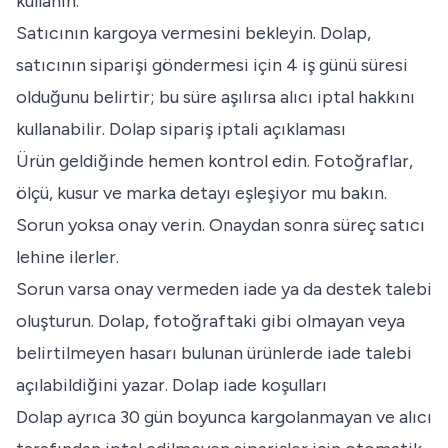
kullanın.
Satıcının kargoya vermesini bekleyin. Dolap,
satıcının siparişi göndermesi için 4 iş günü süresi
olduğunu belirtir; bu süre aşılırsa alıcı iptal hakkını
kullanabilir.
Dolap sipariş iptali açıklaması
Ürün geldiğinde hemen kontrol edin. Fotoğraflar,
ölçü, kusur ve marka detayı eşleşiyor mu bakın.
Sorun yoksa onay verin. Onaydan sonra süreç satıcı
lehine ilerler.
Sorun varsa onay vermeden iade ya da destek talebi
oluşturun. Dolap, fotoğraftaki gibi olmayan veya
belirtilmeyen hasarı bulunan ürünlerde iade talebi
açılabildiğini yazar.
Dolap iade koşulları
Dolap ayrıca 30 gün boyunca kargolanmayan ve alıcı