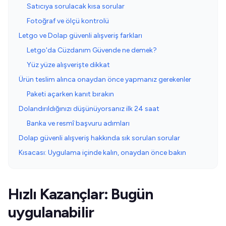
Satıcıya sorulacak kısa sorular
Fotoğraf ve ölçü kontrolü
Letgo ve Dolap güvenli alışveriş farkları
Letgo'da Cüzdanım Güvende ne demek?
Yüz yüze alışverişte dikkat
Ürün teslim alınca onaydan önce yapmanız gerekenler
Paketi açarken kanıt bırakın
Dolandırıldığınızı düşünüyorsanız ilk 24 saat
Banka ve resmî başvuru adımları
Dolap güvenli alışveriş hakkında sık sorulan sorular
Kısacası: Uygulama içinde kalın, onaydan önce bakın
Hızlı Kazançlar: Bugün
uygulanabilir