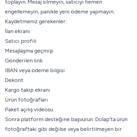
toplayın. Mesaj silmeyin, satıcıyı hemen
engellemeyin, panikle yeni ödeme yapmayın.
Kaydetmeniz gerekenler:
İlan ekranı
Satıcı profili
Mesajlaşma geçmişi
Gönderilen link
IBAN veya ödeme bilgisi
Dekont
Kargo takip ekranı
Ürün fotoğrafları
Paket açılış videosu
Sonra platform desteğine başvurun. Dolap’ta ürün
fotoğraftaki gibi değilse veya belirtilmeyen bir