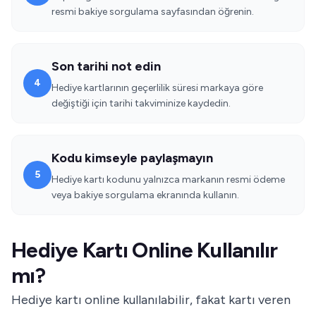
resmi bakiye sorgulama sayfasından öğrenin.
Son tarihi not edin
4
Hediye kartlarının geçerlilik süresi markaya göre
değiştiği için tarihi takviminize kaydedin.
Kodu kimseyle paylaşmayın
5
Hediye kartı kodunu yalnızca markanın resmi ödeme
veya bakiye sorgulama ekranında kullanın.
Hediye Kartı Online Kullanılır
mı?
Hediye kartı online kullanılabilir, fakat kartı veren