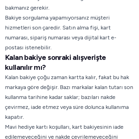
bakmanız gerekir.
Bakiye sorgulama yapamıyorsanız müşteri
hizmetleri son çaredir. Satın alma fişi, kart
numarası, sipariş numarası veya dijital kart e-
postası istenebilir.
Kalan bakiye sonraki alışverişte
kullanılır mı?
Kalan bakiye çoğu zaman kartta kalır, fakat bu hak
markaya göre değişir. Bazı markalar kalan tutarı son
kullanma tarihine kadar saklar; bazıları nakde
çevirmez, iade etmez veya süre dolunca kullanıma
kapatır.
Mavi hediye kartı koşulları
, kart bakiyesinin iade
edilemeyeceğini ve nakde çevrilemeyeceğini