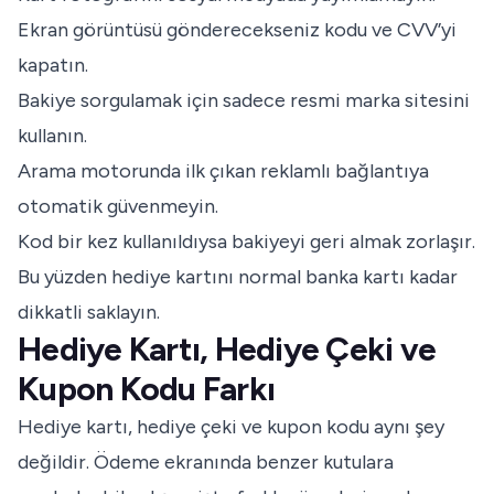
Ekran görüntüsü gönderecekseniz kodu ve CVV’yi
kapatın.
Bakiye sorgulamak için sadece resmi marka sitesini
kullanın.
Arama motorunda ilk çıkan reklamlı bağlantıya
otomatik güvenmeyin.
Kod bir kez kullanıldıysa bakiyeyi geri almak zorlaşır.
Bu yüzden hediye kartını normal banka kartı kadar
dikkatli saklayın.
Hediye Kartı, Hediye Çeki ve
Kupon Kodu Farkı
Hediye kartı, hediye çeki ve kupon kodu aynı şey
değildir. Ödeme ekranında benzer kutulara