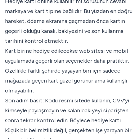
Hediye kartı online kullanılır mı sorusunun cevabı
markaya ve kart tipine bağlıdır. Bu yüzden en doğru
hareket, ödeme ekranına geçmeden önce kartın
geçerli olduğu kanalı, bakiyesini ve son kullanma
tarihini kontrol etmektir.
Kart birine hediye edilecekse web sitesi ve mobil
uygulamada geçerli olan seçenekler daha pratiktir.
Özellikle farklı şehirde yaşayan biri için sadece
mağazada geçen kart güzel görünür ama kullanışlı
olmayabilir.
Son adım basit: Kodu resmi sitede kullanın, CVV’yi
kimseyle paylaşmayın ve kalan bakiyeyi siparişten
sonra tekrar kontrol edin. Böylece hediye kartı
küçük bir belirsizlik değil, gerçekten işe yarayan bir