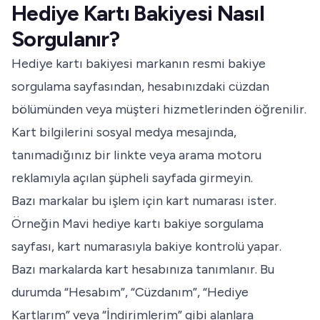
Hediye Kartı Bakiyesi Nasıl
Sorgulanır?
Hediye kartı bakiyesi markanın resmi bakiye
sorgulama sayfasından, hesabınızdaki cüzdan
bölümünden veya müşteri hizmetlerinden öğrenilir.
Kart bilgilerini sosyal medya mesajında,
tanımadığınız bir linkte veya arama motoru
reklamıyla açılan şüpheli sayfada girmeyin.
Bazı markalar bu işlem için kart numarası ister.
Örneğin
Mavi hediye kartı bakiye sorgulama
sayfası
, kart numarasıyla bakiye kontrolü yapar.
Bazı markalarda kart hesabınıza tanımlanır. Bu
durumda “Hesabım”, “Cüzdanım”, “Hediye
Kartlarım” veya “İndirimlerim” gibi alanlara