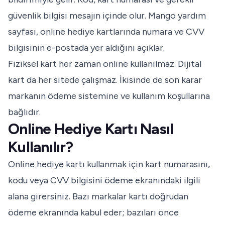
güvenlik bilgisi mesajın içinde olur.
Mango yardım
sayfası
, online hediye kartlarında numara ve CVV
bilgisinin e-postada yer aldığını açıklar.
Fiziksel kart her zaman online kullanılmaz. Dijital
kart da her sitede çalışmaz. İkisinde de son karar
markanın ödeme sistemine ve kullanım koşullarına
bağlıdır.
Online Hediye Kartı Nasıl
Kullanılır?
Online hediye kartı kullanmak için kart numarasını,
kodu veya CVV bilgisini ödeme ekranındaki ilgili
alana girersiniz. Bazı markalar kartı doğrudan
ödeme ekranında kabul eder; bazıları önce