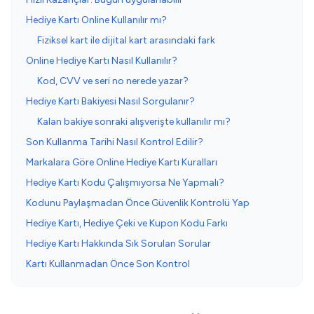
Hediye Kartı Online Kullanılır mı?
Fiziksel kart ile dijital kart arasındaki fark
Online Hediye Kartı Nasıl Kullanılır?
Kod, CVV ve seri no nerede yazar?
Hediye Kartı Bakiyesi Nasıl Sorgulanır?
Kalan bakiye sonraki alışverişte kullanılır mı?
Son Kullanma Tarihi Nasıl Kontrol Edilir?
Markalara Göre Online Hediye Kartı Kuralları
Hediye Kartı Kodu Çalışmıyorsa Ne Yapmalı?
Kodunu Paylaşmadan Önce Güvenlik Kontrolü Yap
Hediye Kartı, Hediye Çeki ve Kupon Kodu Farkı
Hediye Kartı Hakkında Sık Sorulan Sorular
Kartı Kullanmadan Önce Son Kontrol