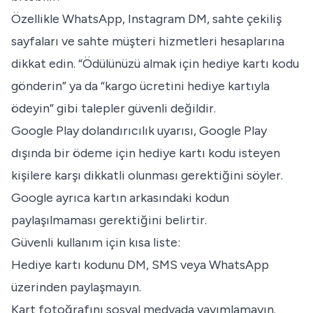
Özellikle WhatsApp, Instagram DM, sahte çekiliş
sayfaları ve sahte müşteri hizmetleri hesaplarına
dikkat edin. “Ödülünüzü almak için hediye kartı kodu
gönderin” ya da “kargo ücretini hediye kartıyla
ödeyin” gibi talepler güvenli değildir.
Google Play dolandırıcılık uyarısı
, Google Play
dışında bir ödeme için hediye kartı kodu isteyen
kişilere karşı dikkatli olunması gerektiğini söyler.
Google ayrıca kartın arkasındaki kodun
paylaşılmaması gerektiğini belirtir.
Güvenli kullanım için kısa liste:
Hediye kartı kodunu DM, SMS veya WhatsApp
üzerinden paylaşmayın.
Kart fotoğrafını sosyal medyada yayımlamayın.