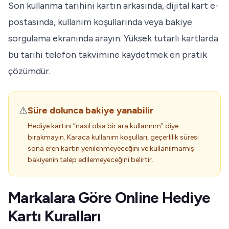
Son kullanma tarihini kartın arkasında, dijital kart e-
postasında, kullanım koşullarında veya bakiye
sorgulama ekranında arayın. Yüksek tutarlı kartlarda
bu tarihi telefon takvimine kaydetmek en pratik
çözümdür.
⚠️
Süre dolunca bakiye yanabilir
Hediye kartını “nasıl olsa bir ara kullanırım” diye
bırakmayın. Karaca kullanım koşulları, geçerlilik süresi
sona eren kartın yenilenmeyeceğini ve kullanılmamış
bakiyenin talep edilemeyeceğini belirtir.
Markalara Göre Online Hediye
Kartı Kuralları