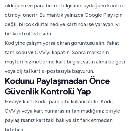
olduğunu ve para birimi bilgisinin uyduğunu kontrol
etmeyi önerir. Bu mantık yalnızca Google Play için
değil, birçok dijital hediye kartında işe yarayan iyi
bir kontrol listesidir.
Kod yine çalışmıyorsa ekran görüntüsü alın; fakat
tam kodu ve CVV’yi kapatın. Sonra markanın
müşteri hizmetlerine kart bilgisi, satın alma belgesi
veya dijital kart e-postasıyla başvurun.
Kodunu Paylaşmadan Önce
Güvenlik Kontrolü Yap
Hediye kartı kodu, para gibi kullanılabilir. Kodu,
CVV’yi veya kart numarasını tanımadığınız biriyle
paylaşırsanız karttaki bakiye siz fark etmeden
bitebilir.