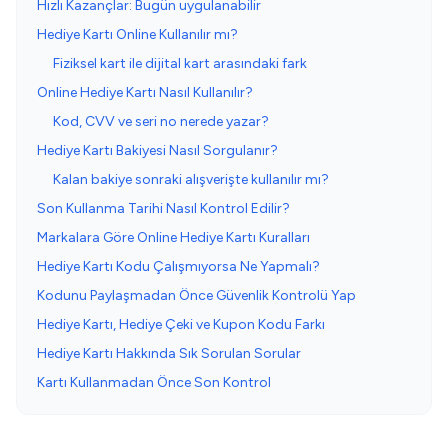
Hızlı Kazançlar: Bugün uygulanabilir
Hediye Kartı Online Kullanılır mı?
Fiziksel kart ile dijital kart arasındaki fark
Online Hediye Kartı Nasıl Kullanılır?
Kod, CVV ve seri no nerede yazar?
Hediye Kartı Bakiyesi Nasıl Sorgulanır?
Kalan bakiye sonraki alışverişte kullanılır mı?
Son Kullanma Tarihi Nasıl Kontrol Edilir?
Markalara Göre Online Hediye Kartı Kuralları
Hediye Kartı Kodu Çalışmıyorsa Ne Yapmalı?
Kodunu Paylaşmadan Önce Güvenlik Kontrolü Yap
Hediye Kartı, Hediye Çeki ve Kupon Kodu Farkı
Hediye Kartı Hakkında Sık Sorulan Sorular
Kartı Kullanmadan Önce Son Kontrol