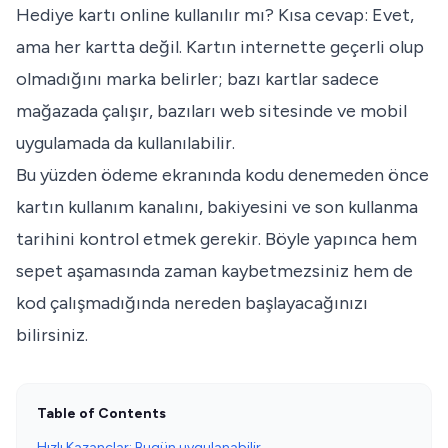
Hediye kartı online kullanılır mı? Kısa cevap: Evet,
ama her kartta değil. Kartın internette geçerli olup
olmadığını marka belirler; bazı kartlar sadece
mağazada çalışır, bazıları web sitesinde ve mobil
uygulamada da kullanılabilir.
Bu yüzden ödeme ekranında kodu denemeden önce
kartın kullanım kanalını, bakiyesini ve son kullanma
tarihini kontrol etmek gerekir. Böyle yapınca hem
sepet aşamasında zaman kaybetmezsiniz hem de
kod çalışmadığında nereden başlayacağınızı
bilirsiniz.
Table of Contents
Hızlı Kazançlar: Bugün uygulanabilir