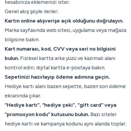
hesabınıza eklemenizi ister.
Genel akış şöyle ilerler:
Kartın online alışverişe açık olduğunu doğrulayın.
Marka sayfasında web sitesi, uygulama veya mağaza
bilgisine bakın.
Kart numarası, kod, CVV veya seri no bilgisini
bulun.
Fiziksel kartta arka yüzü ve kazımalı alanı
kontrol edin; dijital kartta e-postaya bakın.
Sepetinizi hazırlayıp ödeme adımına geçin.
Hediye kartı alanı bazen sepette, bazen son ödeme
ekranında çıkar.
“Hediye kartı”, “hediye çeki”, “gift card” veya
“promosyon kodu” kutusunu bulun.
Bazı siteler
hediye kartı ve kampanya kodunu aynı alanda toplar.