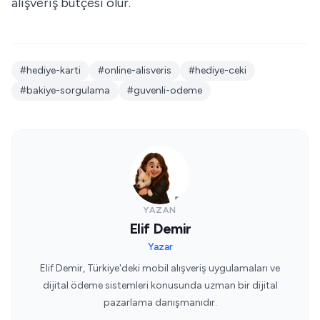
alışveriş bütçesi olur.
#hediye-karti
#online-alisveris
#hediye-ceki
#bakiye-sorgulama
#guvenli-odeme
YAZAN
Elif Demir
Yazar
Elif Demir, Türkiye'deki mobil alışveriş uygulamaları ve
dijital ödeme sistemleri konusunda uzman bir dijital
pazarlama danışmanıdır.