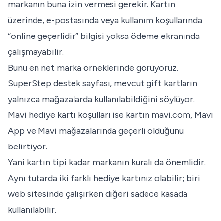
markanın buna izin vermesi gerekir. Kartın
üzerinde, e-postasında veya kullanım koşullarında
“online geçerlidir” bilgisi yoksa ödeme ekranında
çalışmayabilir.
Bunu en net marka örneklerinde görüyoruz.
SuperStep destek sayfası
, mevcut gift kartların
yalnızca mağazalarda kullanılabildiğini söylüyor.
Mavi hediye kartı koşulları
ise kartın mavi.com, Mavi
App ve Mavi mağazalarında geçerli olduğunu
belirtiyor.
Yani kartın tipi kadar markanın kuralı da önemlidir.
Aynı tutarda iki farklı hediye kartınız olabilir; biri
web sitesinde çalışırken diğeri sadece kasada
kullanılabilir.