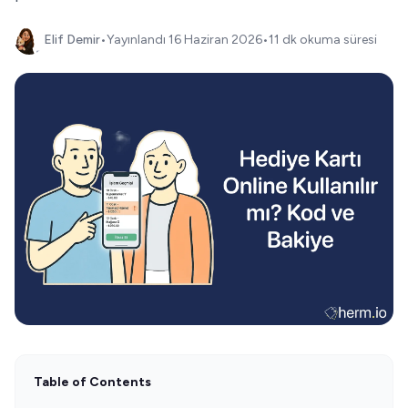
Elif Demir
•
Yayınlandı
16 Haziran 2026
•
11 dk okuma süresi
Table of Contents