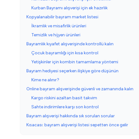
Kurban Bayramı alışverişi için ek hazırlık
Kopyalanabilir bayram market listesi
İkramlık ve misafirlik ürünleri
Temizlik ve hijyen ürünleri
Bayramlık kıyafet alışverişinde kontrollü kalın
Çocuk bayramlığı için kısa kontrol
Yetişkinler için kombin tamamlama yöntemi
Bayram hediyesi seçerken ilişkiye göre düşünün
Kime ne alınır?
Online bayram alışverişinde güvenli ve zamanında kalın
Kargo riskini azaltan basit takvim
Sahte indirimlere karşı son kontrol
Bayram alışverişi hakkında sık sorulan sorular
Kısacası: bayram alışverişi listesi sepetten önce gelir