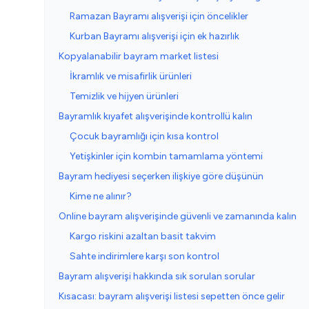
Ramazan Bayramı alışverişi için öncelikler
Kurban Bayramı alışverişi için ek hazırlık
Kopyalanabilir bayram market listesi
İkramlık ve misafirlik ürünleri
Temizlik ve hijyen ürünleri
Bayramlık kıyafet alışverişinde kontrollü kalın
Çocuk bayramlığı için kısa kontrol
Yetişkinler için kombin tamamlama yöntemi
Bayram hediyesi seçerken ilişkiye göre düşünün
Kime ne alınır?
Online bayram alışverişinde güvenli ve zamanında kalın
Kargo riskini azaltan basit takvim
Sahte indirimlere karşı son kontrol
Bayram alışverişi hakkında sık sorulan sorular
Kısacası: bayram alışverişi listesi sepetten önce gelir