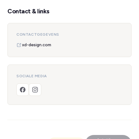
Contact & links
CONTACTGEGEVENS
xd-design.com
SOCIALE MEDIA