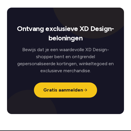
Ontvang exclusieve XD Design-
beloningen
Bewijs dat je een waardevolle XD Design-
shopper bent en ontgrendel
gepersonaliseerde kortingen, winkeltegoed en
exclusieve merchandise.
Gratis aanmelden