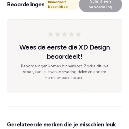
Schrijf een
Binnenkort
Beoordelingen
beschikbaar
beoordeling
Wees de eerste die XD Design
beoordeelt!
Beoordelingen komen binnenkort. Zodra dit live
staat, kun je je winkelervaring delen en andere
Herm.io-leden helpen.
Gerelateerde merken die je misschien leuk