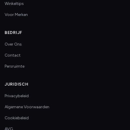
Winkeltips
Voor Merken
BEDRIJF
Over Ons
Contact
Persruimte
JURIDISCH
Privacybeleid
Algemene Voorwaarden
Cookiebeleid
AVG