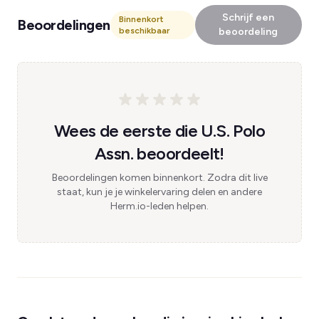
Schrijf een
Binnenkort
Beoordelingen
beschikbaar
beoordeling
Wees de eerste die U.S. Polo
Assn. beoordeelt!
Beoordelingen komen binnenkort. Zodra dit live
staat, kun je je winkelervaring delen en andere
Herm.io-leden helpen.