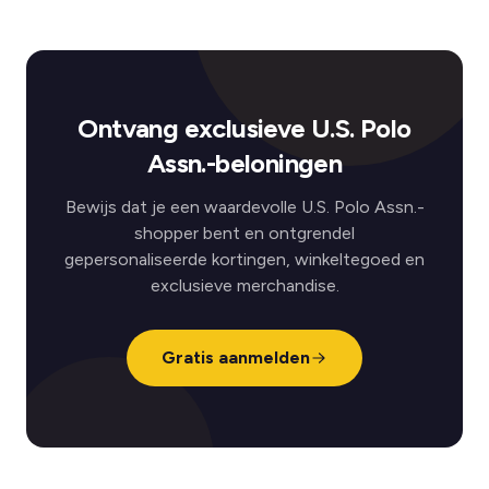
Ontvang exclusieve U.S. Polo
Assn.-beloningen
Bewijs dat je een waardevolle U.S. Polo Assn.-
shopper bent en ontgrendel
gepersonaliseerde kortingen, winkeltegoed en
exclusieve merchandise.
Gratis aanmelden