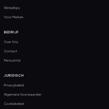
Winkeltips
Voor Merken
BEDRIJF
Over Ons
Contact
Persruimte
JURIDISCH
Privacybeleid
Algemene Voorwaarden
Cookiebeleid