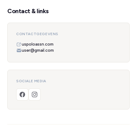
Contact & links
CONTACTGEGEVENS
uspoloassn.com
user@gmail.com
SOCIALE MEDIA