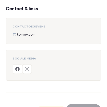
Contact & links
CONTACTGEGEVENS
tommy.com
SOCIALE MEDIA