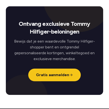
Ontvang exclusieve Tommy
Hilfiger-beloningen
Bewijs dat je een waardevolle Tommy Hilfiger-
shopper bent en ontgrendel
gepersonaliseerde kortingen, winkeltegoed en
exclusieve merchandise.
Gratis aanmelden