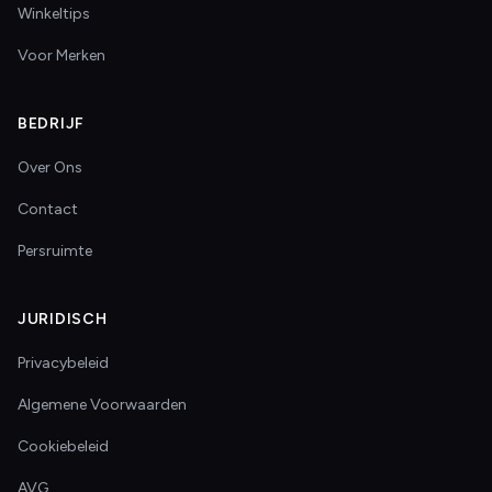
Winkeltips
Voor Merken
BEDRIJF
Over Ons
Contact
Persruimte
JURIDISCH
Privacybeleid
Algemene Voorwaarden
Cookiebeleid
AVG