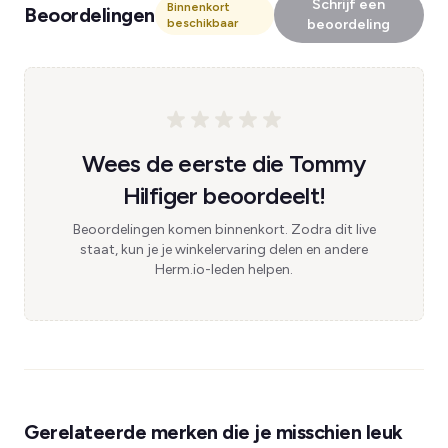
Schrijf een
Binnenkort
Beoordelingen
beschikbaar
beoordeling
Wees de eerste die Tommy
Hilfiger beoordeelt!
Beoordelingen komen binnenkort. Zodra dit live
staat, kun je je winkelervaring delen en andere
Herm.io-leden helpen.
Gerelateerde merken die je misschien leuk