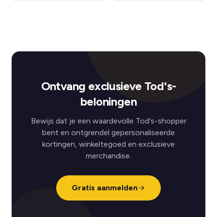
Ontvang exclusieve Tod's-
beloningen
Bewijs dat je een waardevolle Tod's-shopper
bent en ontgrendel gepersonaliseerde
kortingen, winkeltegoed en exclusieve
merchandise.
Gratis aanmelden