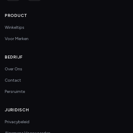
PRODUCT
Winkeltips
Voor Merken
BEDRIJF
Over Ons
Contact
Persruimte
JURIDISCH
Privacybeleid