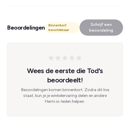
Schrijf een
Binnenkort
Beoordelingen
beschikbaar
beoordeling
Wees de eerste die Tod's
beoordeelt!
Beoordelingen komen binnenkort. Zodra dit live
staat, kun je je winkelervaring delen en andere
Herm.io-leden helpen.