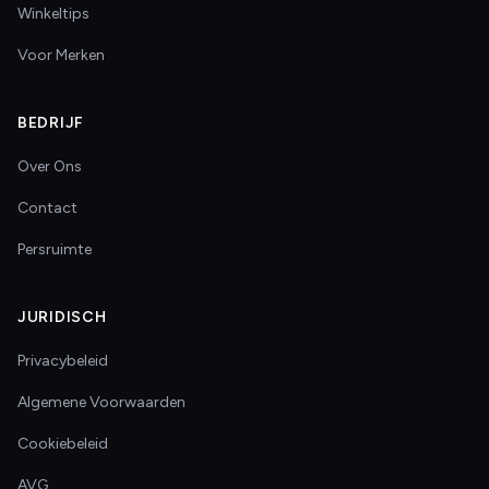
Winkeltips
Voor Merken
BEDRIJF
Over Ons
Contact
Persruimte
JURIDISCH
Privacybeleid
Algemene Voorwaarden
Cookiebeleid
AVG