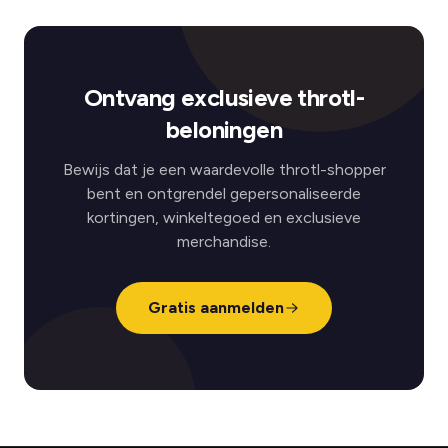
Ontvang exclusieve throtl-
beloningen
Bewijs dat je een waardevolle throtl-shopper
bent en ontgrendel gepersonaliseerde
kortingen, winkeltegoed en exclusieve
merchandise.
Gratis aanmelden