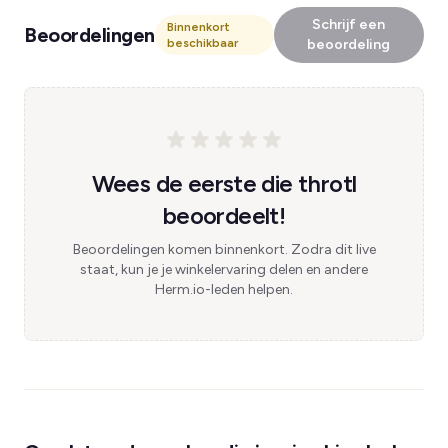
Schrijf een
Binnenkort
Beoordelingen
beschikbaar
beoordeling
Wees de eerste die throtl
beoordeelt!
Beoordelingen komen binnenkort. Zodra dit live
staat, kun je je winkelervaring delen en andere
Herm.io-leden helpen.