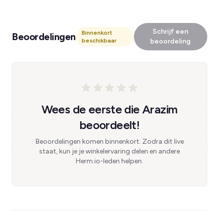
Schrijf een
Binnenkort
Beoordelingen
beschikbaar
beoordeling
Wees de eerste die Arazim
beoordeelt!
Beoordelingen komen binnenkort. Zodra dit live
staat, kun je je winkelervaring delen en andere
Herm.io-leden helpen.