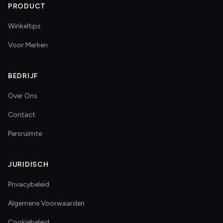
PRODUCT
Winkeltips
Voor Merken
BEDRIJF
Over Ons
Contact
Persruimte
JURIDISCH
Privacybeleid
Algemene Voorwaarden
Cookiebeleid