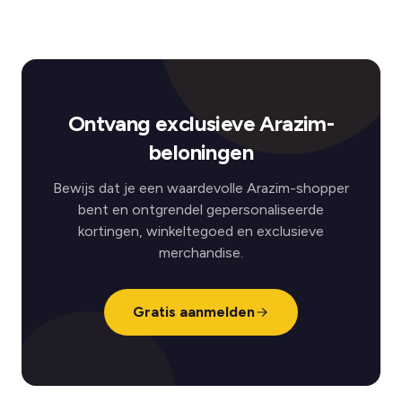
Ontvang exclusieve Arazim-
beloningen
Bewijs dat je een waardevolle Arazim-shopper
bent en ontgrendel gepersonaliseerde
kortingen, winkeltegoed en exclusieve
merchandise.
Gratis aanmelden