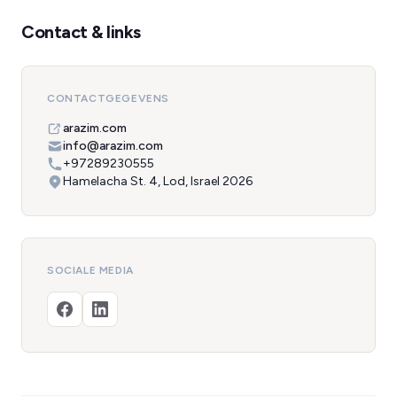
Contact & links
CONTACTGEGEVENS
arazim.com
info@arazim.com
+97289230555
Hamelacha St. 4, Lod, Israel 2026
SOCIALE MEDIA