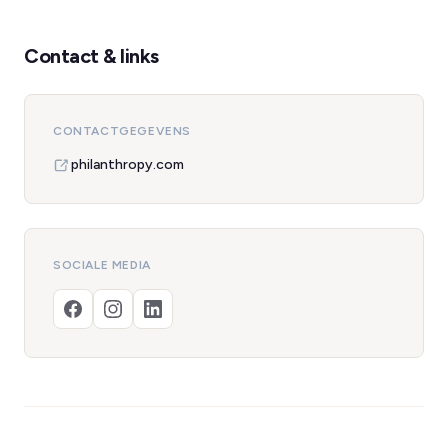
Contact & links
CONTACTGEGEVENS
philanthropy.com
SOCIALE MEDIA