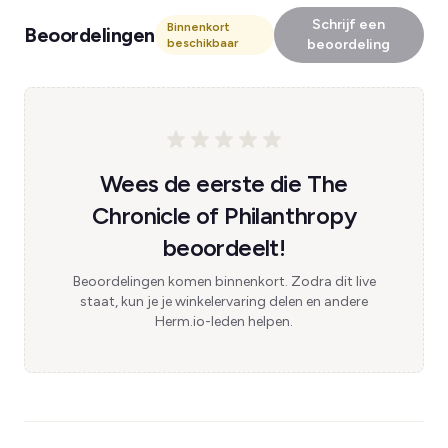
Schrijf een
Binnenkort
Beoordelingen
beschikbaar
beoordeling
Wees de eerste die The
Chronicle of Philanthropy
beoordeelt!
Beoordelingen komen binnenkort. Zodra dit live
staat, kun je je winkelervaring delen en andere
Herm.io-leden helpen.