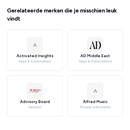
Gerelateerde merken die je misschien leuk
vindt
A
Activated Insights
AD Middle East
Apps & Subscriptions
Apps & Subscriptions
A
Advisory Board
Alfred Music
Services
Musical Instruments