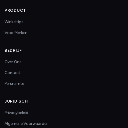
PRODUCT
Winkeltips
Voor Merken
BEDRIJF
Over Ons
Contact
Persruimte
JURIDISCH
Privacybeleid
Algemene Voorwaarden