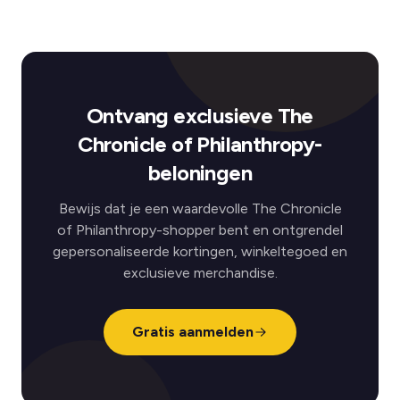
Ontvang exclusieve The
Chronicle of Philanthropy-
beloningen
Bewijs dat je een waardevolle The Chronicle
of Philanthropy-shopper bent en ontgrendel
gepersonaliseerde kortingen, winkeltegoed en
exclusieve merchandise.
Gratis aanmelden