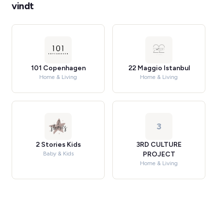
vindt
101 Copenhagen
22 Maggio Istanbul
Home & Living
Home & Living
3
2 Stories Kids
3RD CULTURE
Baby & Kids
PROJECT
Home & Living