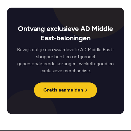
Ontvang exclusieve AD Middle
East-beloningen
Bewijs dat je een waardevolle AD Middle East-
shopper bent en ontgrendel
gepersonaliseerde kortingen, winkeltegoed en
exclusieve merchandise.
Gratis aanmelden