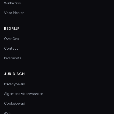
Winkeltips
Voor Merken
BEDRIJF
Over Ons
Contact
Persruimte
JURIDISCH
Privacybeleid
Algemene Voorwaarden
Cookiebeleid
AVG