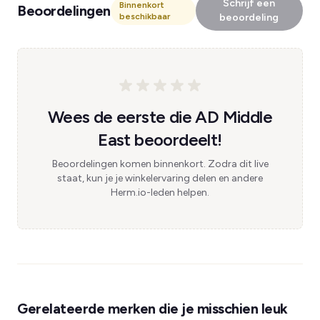
Schrijf een
Binnenkort
Beoordelingen
beschikbaar
beoordeling
Wees de eerste die AD Middle
East beoordeelt!
Beoordelingen komen binnenkort. Zodra dit live
staat, kun je je winkelervaring delen en andere
Herm.io-leden helpen.
Gerelateerde merken die je misschien leuk