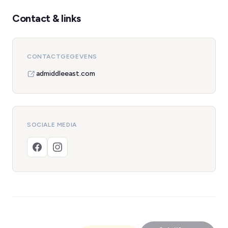
Contact & links
CONTACTGEGEVENS
admiddleeast.com
SOCIALE MEDIA