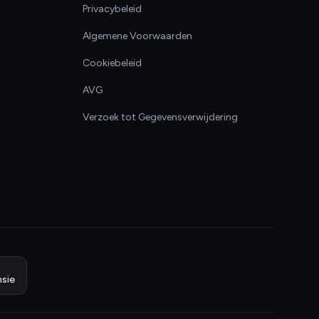
Privacybeleid
Algemene Voorwaarden
Cookiebeleid
AVG
Verzoek tot Gegevensverwijdering
sie