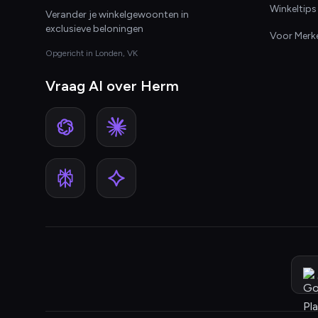
Winkeltips
Verander je winkelgewoonten in
exclusieve beloningen
Voor Merk
Opgericht in Londen, VK
Vraag AI over Herm