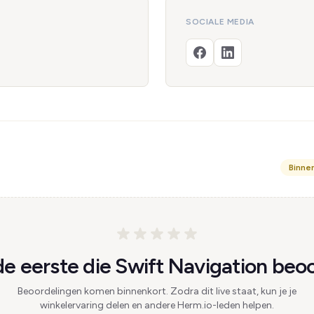
SOCIALE MEDIA
Binne
e eerste die Swift Navigation beoo
Beoordelingen komen binnenkort. Zodra dit live staat, kun je je
winkelervaring delen en andere Herm.io-leden helpen.