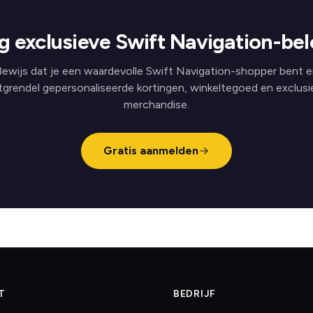
 exclusieve Swift Navigation-be
ewijs dat je een waardevolle Swift Navigation-shopper bent 
tgrendel gepersonaliseerde kortingen, winkeltegoed en exclusi
merchandise.
Gratis aanmelden
T
BEDRIJF