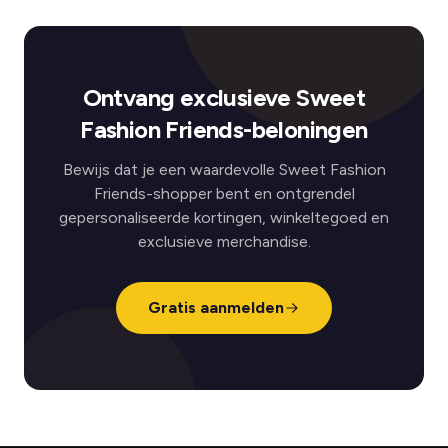
Ontvang exclusieve Sweet
Fashion Friends-beloningen
Bewijs dat je een waardevolle Sweet Fashion
Friends-shopper bent en ontgrendel
gepersonaliseerde kortingen, winkeltegoed en
exclusieve merchandise.
Gratis aanmelden