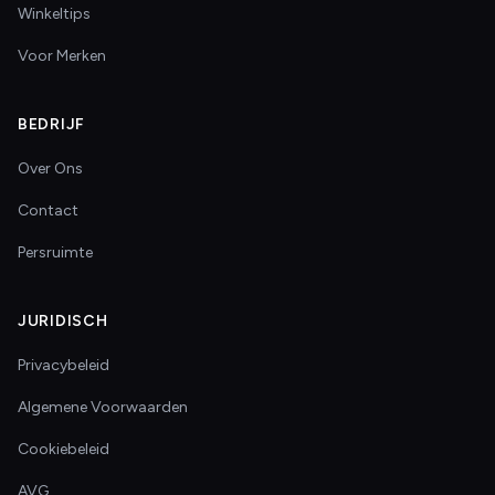
Winkeltips
Voor Merken
BEDRIJF
Over Ons
Contact
Persruimte
JURIDISCH
Privacybeleid
Algemene Voorwaarden
Cookiebeleid
AVG