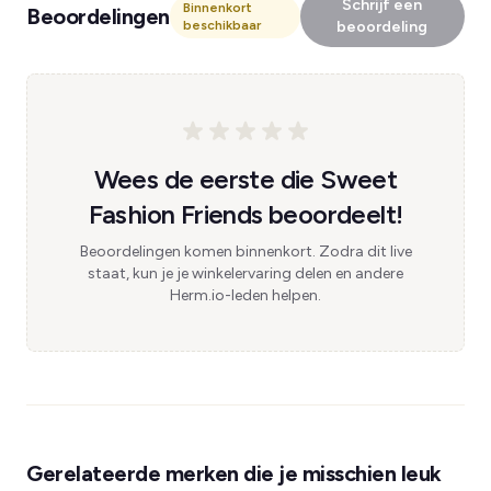
Schrijf een
Binnenkort
Beoordelingen
beschikbaar
beoordeling
Wees de eerste die Sweet
Fashion Friends beoordeelt!
Beoordelingen komen binnenkort. Zodra dit live
staat, kun je je winkelervaring delen en andere
Herm.io-leden helpen.
Gerelateerde merken die je misschien leuk