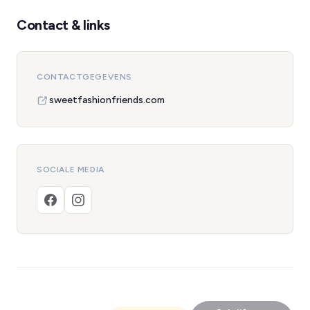
Contact & links
CONTACTGEGEVENS
sweetfashionfriends.com
SOCIALE MEDIA