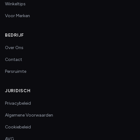
Winkeltips
Voor Merken
BEDRIJF
Over Ons
Contact
Persruimte
JURIDISCH
Privacybeleid
Algemene Voorwaarden
Cookiebeleid
AVG