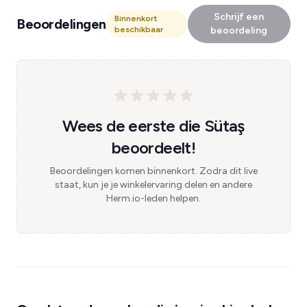
Schrijf een
Binnenkort
Beoordelingen
beschikbaar
beoordeling
Wees de eerste die Sütaş
beoordeelt!
Beoordelingen komen binnenkort. Zodra dit live
staat, kun je je winkelervaring delen en andere
Herm.io-leden helpen.