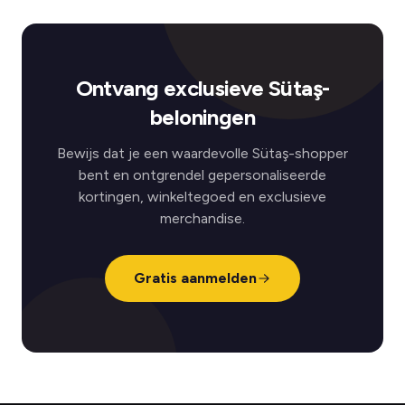
Ontvang exclusieve Sütaş-
beloningen
Bewijs dat je een waardevolle Sütaş-shopper
bent en ontgrendel gepersonaliseerde
kortingen, winkeltegoed en exclusieve
merchandise.
Gratis aanmelden