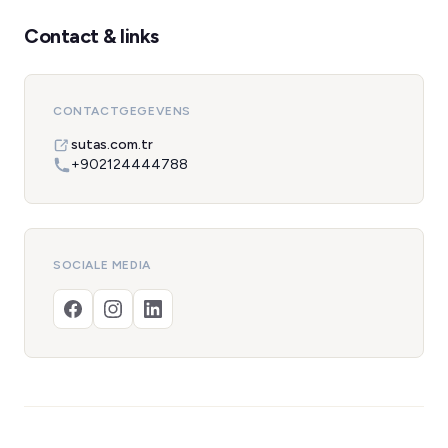
Contact & links
CONTACTGEGEVENS
sutas.com.tr
+902124444788
SOCIALE MEDIA