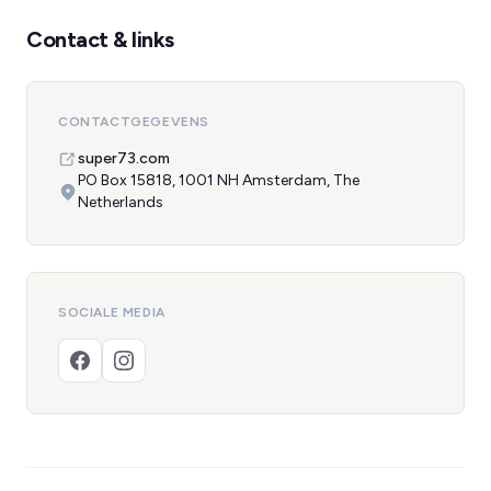
Contact & links
CONTACTGEGEVENS
super73.com
PO Box 15818, 1001 NH Amsterdam, The
Netherlands
SOCIALE MEDIA