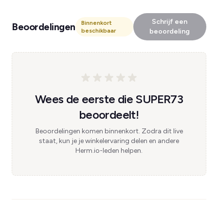
Schrijf een
Binnenkort
Beoordelingen
beschikbaar
beoordeling
Wees de eerste die SUPER73
beoordeelt!
Beoordelingen komen binnenkort. Zodra dit live
staat, kun je je winkelervaring delen en andere
Herm.io-leden helpen.