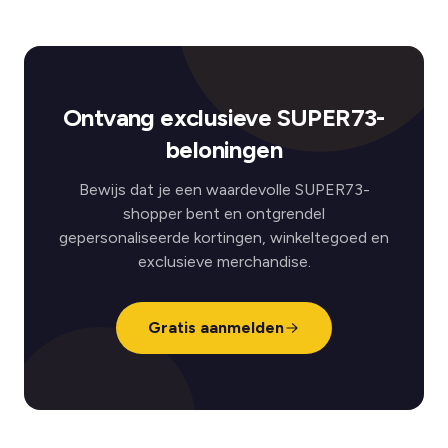
Ontvang exclusieve SUPER73-
beloningen
Bewijs dat je een waardevolle SUPER73-
shopper bent en ontgrendel
gepersonaliseerde kortingen, winkeltegoed en
exclusieve merchandise.
Gratis aanmelden