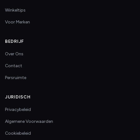
Winkeltips
Voor Merken
BEDRIJF
Over Ons
Contact
Persruimte
JURIDISCH
Privacybeleid
Algemene Voorwaarden
Cookiebeleid