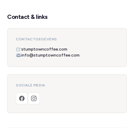
Contact & links
CONTACTGEGEVENS
stumptowncoffee.com
info@stumptowncoffee.com
SOCIALE MEDIA