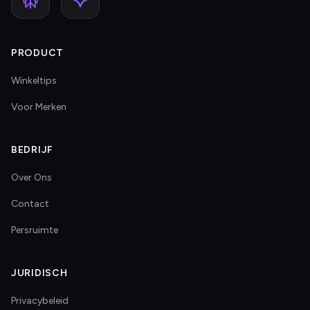
PRODUCT
Winkeltips
Voor Merken
BEDRIJF
Over Ons
Contact
Persruimte
JURIDISCH
Privacybeleid