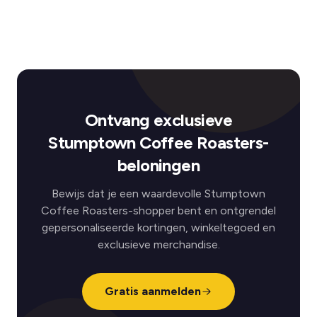
Ontvang exclusieve
Stumptown Coffee Roasters-
beloningen
Bewijs dat je een waardevolle Stumptown
Coffee Roasters-shopper bent en ontgrendel
gepersonaliseerde kortingen, winkeltegoed en
exclusieve merchandise.
Gratis aanmelden