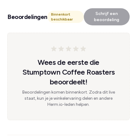
Schrijf een
Binnenkort
Beoordelingen
beschikbaar
beoordeling
Wees de eerste die
Stumptown Coffee Roasters
beoordeelt!
Beoordelingen komen binnenkort. Zodra dit live
staat, kun je je winkelervaring delen en andere
Herm.io-leden helpen.